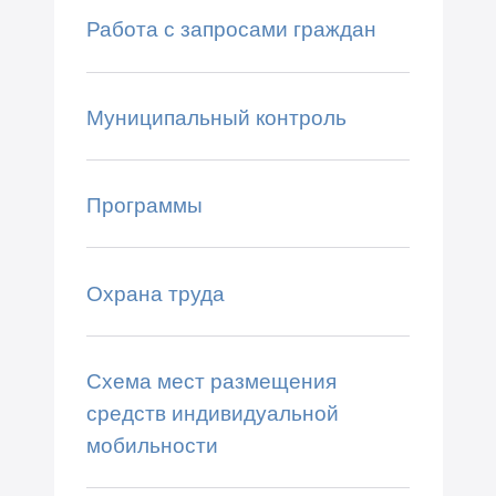
Работа с запросами граждан
Муниципальный контроль
Программы
Охрана труда
Схема мест размещения
средств индивидуальной
мобильности