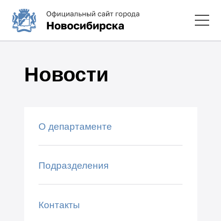
Новости
О департаменте
Подразделения
Контакты