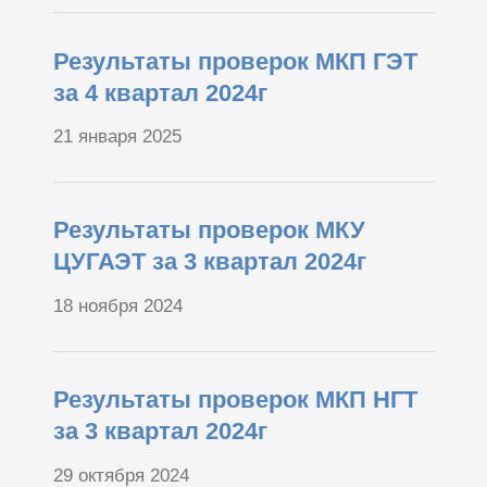
Результаты проверок МКП ГЭТ
за 4 квартал 2024г
21 января 2025
Результаты проверок МКУ
ЦУГАЭТ за 3 квартал 2024г
18 ноября 2024
Результаты проверок МКП НГТ
за 3 квартал 2024г
29 октября 2024