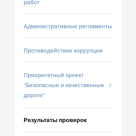
работ
Административные регламенты
Противодействие коррупции
Приоритетный проект
"Безопасные и качественные
дороги"
Результаты проверок