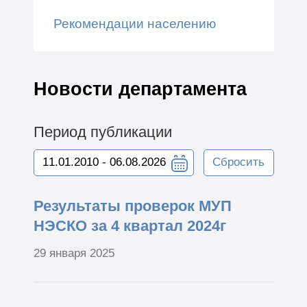
Рекомендации населению
Новости департамента
Период публикации
Сбросить
Результаты проверок МУП
НЭСКО за 4 квартал 2024г
29 января 2025