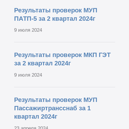
Результаты проверок МУП
ПАТП-5 за 2 квартал 2024г
9 июля 2024
Результаты проверок МКП ГЭТ
за 2 квартал 2024г
9 июля 2024
Результаты проверок МУП
Пассажиртрансснаб за 1
квартал 2024г
23 апреля 2024