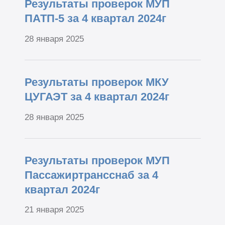
Результаты проверок МУП
ПАТП-5 за 4 квартал 2024г
28 января 2025
Результаты проверок МКУ
ЦУГАЭТ за 4 квартал 2024г
28 января 2025
Результаты проверок МУП
Пассажиртрансснаб за 4
квартал 2024г
21 января 2025