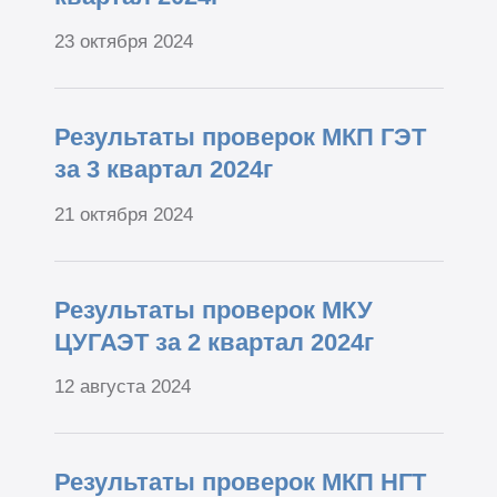
23 октября 2024
Результаты проверок МКП ГЭТ
за 3 квартал 2024г
21 октября 2024
Результаты проверок МКУ
ЦУГАЭТ за 2 квартал 2024г
12 августа 2024
Результаты проверок МКП НГТ