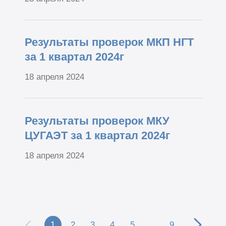
Результаты проверок МКП НГТ
за 1 квартал 2024г
18 апреля 2024
Результаты проверок МКУ
ЦУГАЭТ за 1 квартал 2024г
18 апреля 2024
1
2
3
4
5
…
9