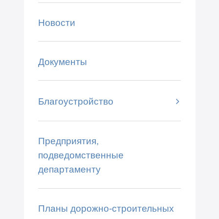
Новости
Документы
Благоустройство
Предприятия,
подведомственные
департаменту
Планы дорожно-строительных