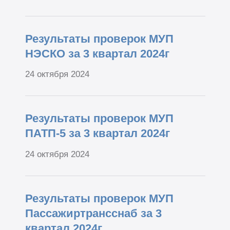
Результаты проверок МУП
НЭСКО за 3 квартал 2024г
24 октября 2024
Результаты проверок МУП
ПАТП-5 за 3 квартал 2024г
24 октября 2024
Результаты проверок МУП
Пассажиртрансснаб за 3
квартал 2024г