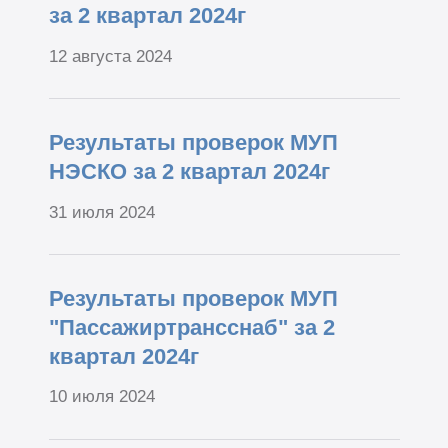
за 2 квартал 2024г
12 августа 2024
Результаты проверок МУП
НЭСКО за 2 квартал 2024г
31 июля 2024
Результаты проверок МУП
"Пассажиртрансснаб" за 2
квартал 2024г
10 июля 2024