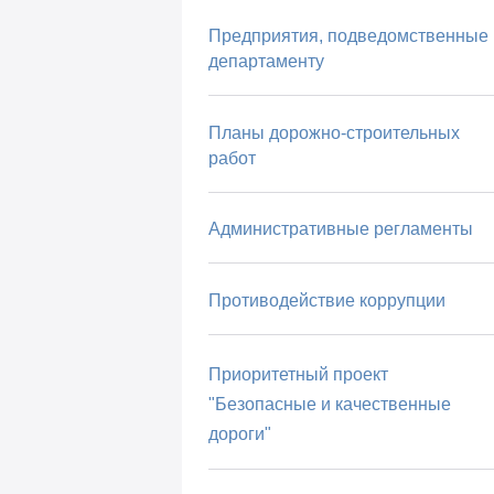
Предприятия, подведомственные
департаменту
Планы дорожно-строительных
работ
Административные регламенты
Противодействие коррупции
Приоритетный проект
"Безопасные и качественные
дороги"