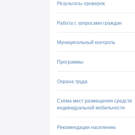
Результаты проверок
Работа с запросами граждан
Муниципальный контроль
Программы
Охрана труда
Схема мест размещения средств
индивидуальной мобильности
Рекомендации населению