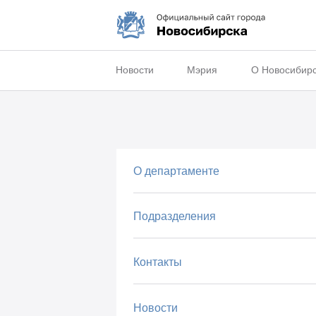
Новости
Мэрия
О Новосибир
О департаменте
Подразделения
Контакты
Новости