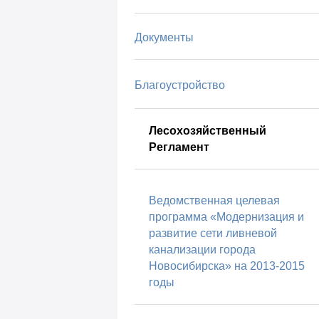
Документы
Благоустройство
Лесохозяйственный
Регламент
Ведомственная целевая
программа «Модернизация и
развитие сети ливневой
канализации города
Новосибирска» на 2013-2015
годы