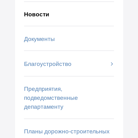
Новости
Документы
Благоустройство
Предприятия,
подведомственные
департаменту
Планы дорожно-строительных