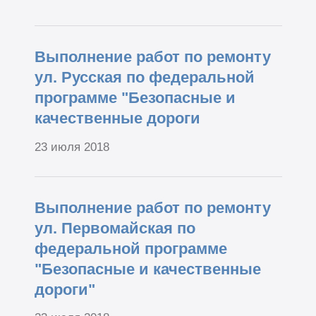
Выполнение работ по ремонту
ул. Русская по федеральной
программе "Безопасные и
качественные дороги
23 июля 2018
Выполнение работ по ремонту
ул. Первомайская по
федеральной программе
"Безопасные и качественные
дороги"