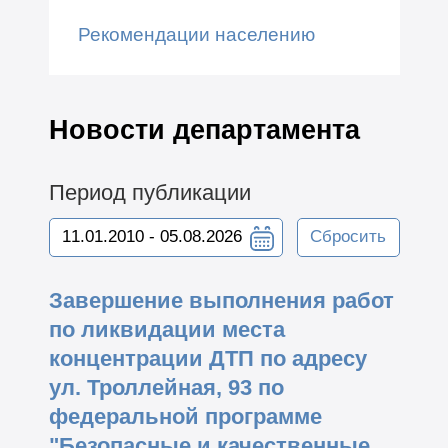
Рекомендации населению
Новости департамента
Период публикации
Сбросить
Завершение выполнения работ
по ликвидации места
концентрации ДТП по адресу
ул. Троллейная, 93 по
федеральной программе
"Безопасные и качественные