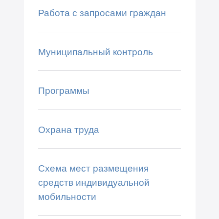
Работа с запросами граждан
Муниципальный контроль
Программы
Охрана труда
Схема мест размещения
средств индивидуальной
мобильности