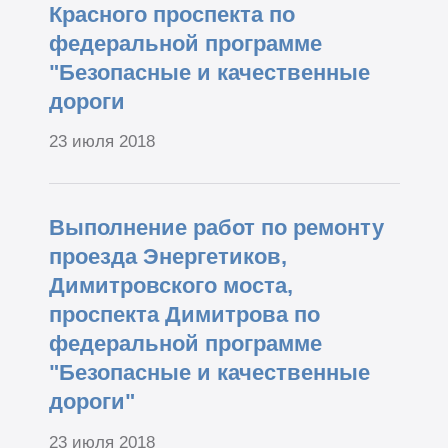
Красного проспекта по
федеральной программе
"Безопасные и качественные
дороги
23 июля 2018
Выполнение работ по ремонту
проезда Энергетиков,
Димитровского моста,
проспекта Димитрова по
федеральной программе
"Безопасные и качественные
дороги"
23 июля 2018