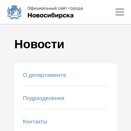
Новости
О департаменте
Подразделения
Контакты