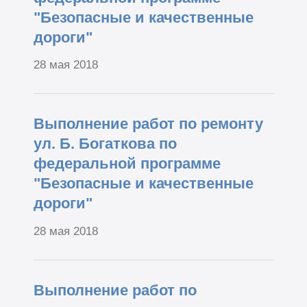
"Безопасные и качественные
дороги"
28 мая 2018
Выполнение работ по ремонту
ул. Б. Богаткова по
федеральной программе
"Безопасные и качественные
дороги"
28 мая 2018
Выполнение работ по