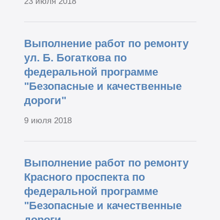
23 июля 2018
Выполнение работ по ремонту
ул. Б. Богаткова по
федеральной программе
"Безопасные и качественные
дороги"
9 июля 2018
Выполнение работ по ремонту
Красного проспекта по
федеральной программе
"Безопасные и качественные
дороги