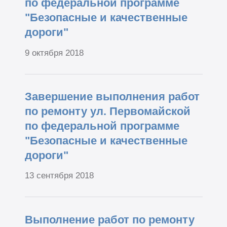
по федеральной программе
"Безопасные и качественные
дороги"
9 октября 2018
Завершение выполнения работ
по ремонту ул. Первомайской
по федеральной программе
"Безопасные и качественные
дороги"
13 сентября 2018
Выполнение работ по ремонту