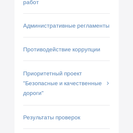
работ
Административные регламенты
Противодействие коррупции
Приоритетный проект
"Безопасные и качественные
дороги"
Результаты проверок