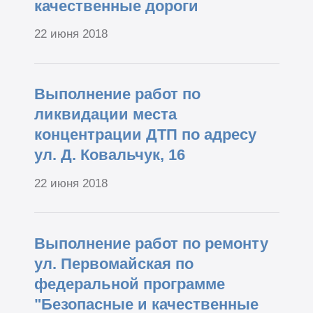
качественные дороги
22 июня 2018
Выполнение работ по
ликвидации места
концентрации ДТП по адресу
ул. Д. Ковальчук, 16
22 июня 2018
Выполнение работ по ремонту
ул. Первомайская по
федеральной программе
"Безопасные и качественные