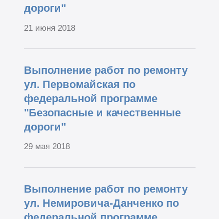
дороги"
21 июня 2018
Выполнение работ по ремонту
ул. Первомайская по
федеральной программе
"Безопасные и качественные
дороги"
29 мая 2018
Выполнение работ по ремонту
ул. Немировича-Данченко по
федеральной программе