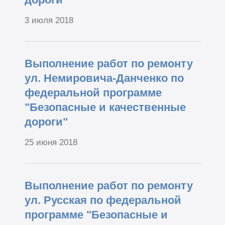
3 июля 2018
Выполнение работ по ремонту
ул. Немировича-Данченко по
федеральной программе
"Безопасные и качественные
дороги"
25 июня 2018
Выполнение работ по ремонту
ул. Русская по федеральной
программе "Безопасные и