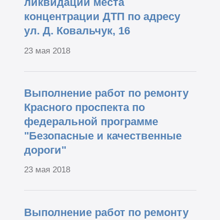
ликвидации места
концентрации ДТП по адресу
ул. Д. Ковальчук, 16
23 мая 2018
Выполнение работ по ремонту
Красного проспекта по
федеральной программе
"Безопасные и качественные
дороги"
23 мая 2018
Выполнение работ по ремонту