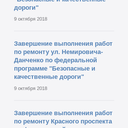
дороги"
9 октября 2018
Завершение выполнения работ
по ремонту ул. Немировича-
Данченко по федеральной
программе "Безопасные и
качественные дороги"
9 октября 2018
Завершение выполнения работ
по ремонту Красного проспекта