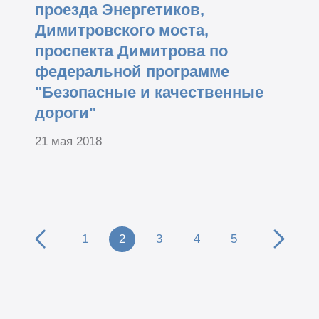
проезда Энергетиков,
Димитровского моста,
проспекта Димитрова по
федеральной программе
"Безопасные и качественные
дороги"
21 мая 2018
1
2
3
4
5