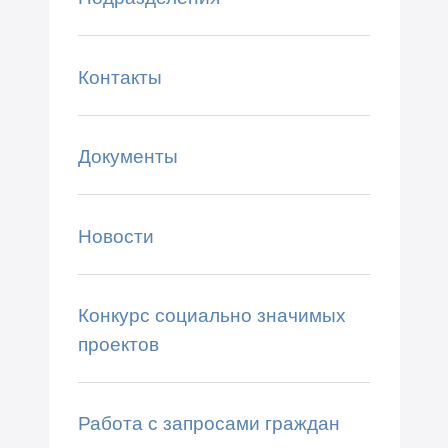
Контакты
Документы
Новости
Конкурс социально значимых
проектов
Работа с запросами граждан