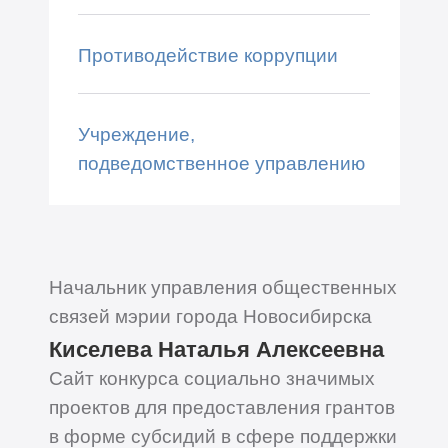
Противодействие коррупции
Учреждение,
подведомственное управлению
Начальник управления общественных
связей мэрии города Новосибирска
Киселева Наталья Алексеевна
Сайт конкурса социально значимых
проектов для предоставления грантов
в форме субсидий в сфере поддержки