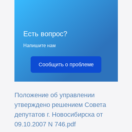
Есть вопрос?
Напишите нам
Сообщить о проблеме
Положение об управлении
утверждено решением Совета
депутатов г. Новосибирска от
09.10.2007 N 746.pdf