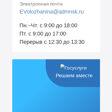
Электронная почта
EVolozhanina@admnsk.ru
Пн.–Чт. с 9:00 до 18:00
Пт. с 9:00 до 17:00
Перерыв с 12:30 до 13:30
Решаем вместе