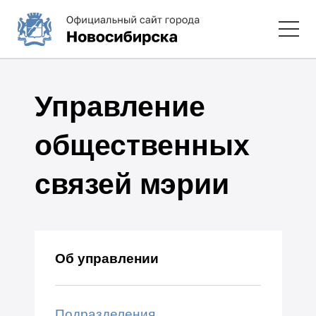
Управление
общественных
связей мэрии
Об управлении
Подразделения