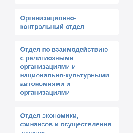
Организационно-
контрольный отдел
Отдел по взаимодействию
с религиозными
организациями и
национально-культурными
автономиями и
организациями
Отдел экономики,
финансов и осуществления
закупок