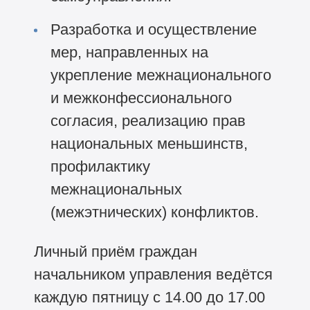
Разработка и осуществление
мер, направленных на
укрепление межнационального
и межконфессионального
согласия, реализацию прав
национальных меньшинств,
профилактику
межнациональных
(межэтнических) конфликтов.
Личный приём граждан
начальником управления ведётся
каждую пятницу с 14.00 до 17.00