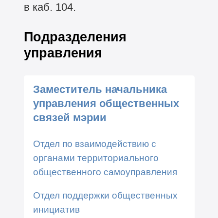
в каб. 104.
Подразделения
управления
Заместитель начальника
управления общественных
связей мэрии
Отдел по взаимодействию с
органами территориального
общественного самоуправления
Отдел поддержки общественных
инициатив