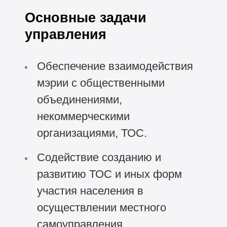
Основные задачи
управления
Обеспечение взаимодействия
мэрии с общественными
объединениями,
некоммерческими
организациями, ТОС.
Содействие созданию и
развитию ТОС и иных форм
участия населения в
осуществлении местного
самоуправления.