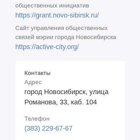
общественных инициатив
https://grant.novo-sibirsk.ru/
Сайт управления общественных
связей мэрии города Новосибирска
https://active-city.org/
Контакты
Адрес
город Новосибирск, улица
Романова, 33, каб. 104
Телефон
(383) 229-67-67