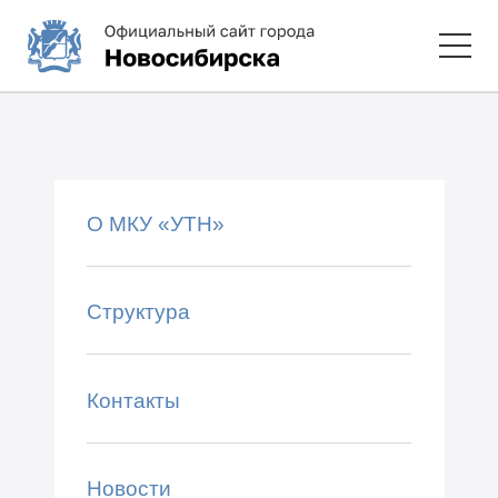
О МКУ «УТН»
Структура
Контакты
Новости