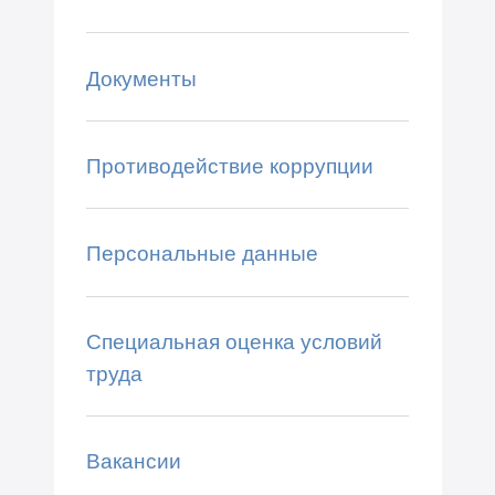
Документы
Противодействие коррупции
Персональные данные
Специальная оценка условий
труда
Вакансии