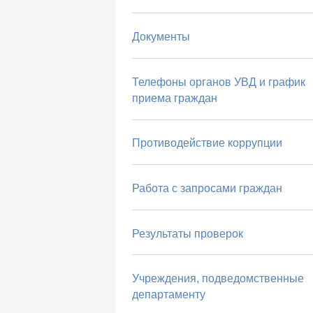
Документы
Телефоны органов УВД и график
приема граждан
Противодействие коррупции
Работа с запросами граждан
Результаты проверок
Учреждения, подведомственные
департаменту