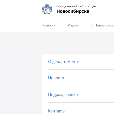
Новости
Мэрия
О Новосибир
О департаменте
Новости
Подразделения
Контакты