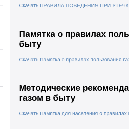
Скачать ПРАВИЛА ПОВЕДЕНИЯ ПРИ УТЕЧК
Памятка о правилах поль
быту
Скачать Памятка о правилах пользования га
Методические рекоменда
газом в быту
Скачать Памятка для населения о правилах 