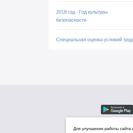
2018 год - Год культуры
безопасности
Специальная оценка условий труд
Для улучшения работы сайта 