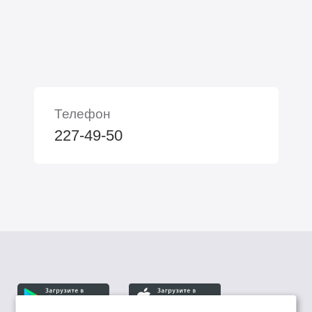
Телефон
227-49-50