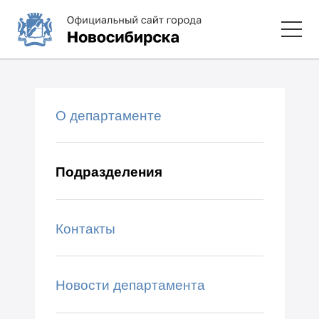
О департаменте
Подразделения
Контакты
Новости департамента