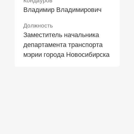
Кондауров
Владимир Владимирович
Должность
Заместитель начальника
департамента транспорта
мэрии города Новосибирска