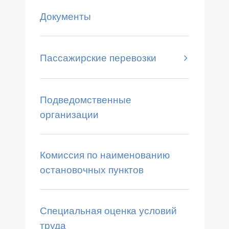
Документы
Пассажирские перевозки
Подведомственные
организации
Комиссия по наименованию
остановочных пунктов
Специальная оценка условий
труда