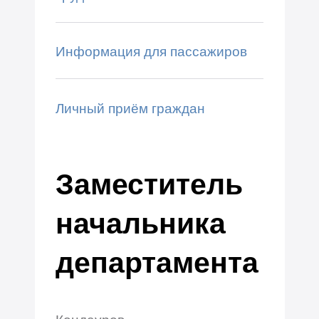
Информация для пассажиров
Личный приём граждан
Заместитель
начальника
департамента