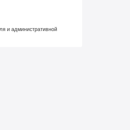
ля и административной