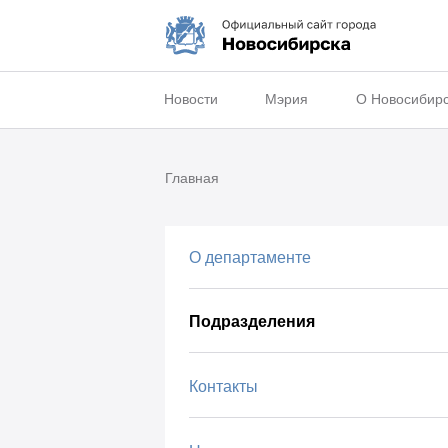
Новости
Мэрия
О Новосибир
Главная
О департаменте
Подразделения
Контакты