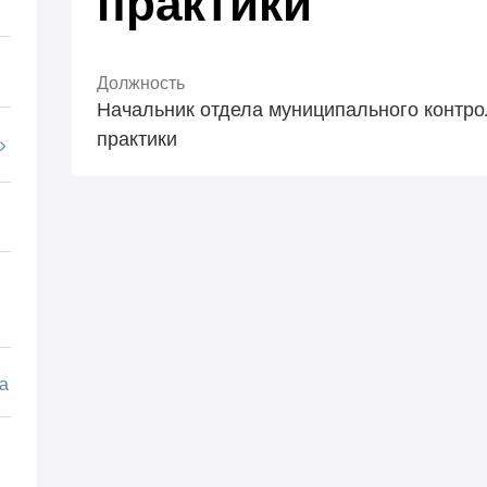
практики
Должность
Начальник отдела муниципального контро
практики
а