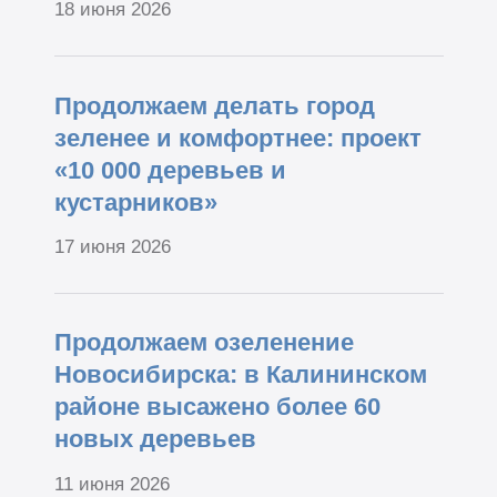
18 июня 2026
Продолжаем делать город
зеленее и комфортнее: проект
«10 000 деревьев и
кустарников»
17 июня 2026
Продолжаем озеленение
Новосибирска: в Калининском
районе высажено более 60
новых деревьев
11 июня 2026