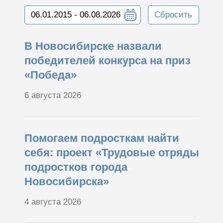
Сбросить
В Новосибирске назвали
победителей конкурса на приз
«Победа»
6 августа 2026
Помогаем подросткам найти
себя: проект «Трудовые отряды
подростков города
Новосибирска»
4 августа 2026