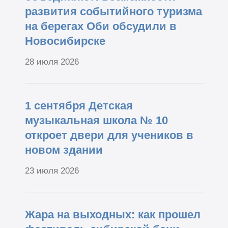
развития событийного туризма
на берегах Оби обсудили в
Новосибирске
28 июля 2026
1 сентября Детская
музыкальная школа № 10
откроет двери для учеников в
новом здании
23 июля 2026
Жара на выходных: как прошел