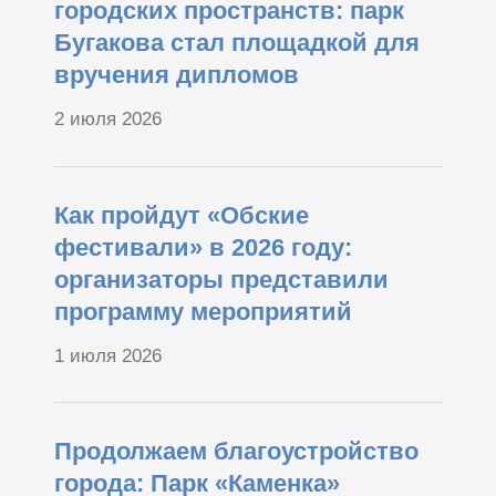
городских пространств: парк
Бугакова стал площадкой для
вручения дипломов
2 июля 2026
Как пройдут «Обские
фестивали» в 2026 году:
организаторы представили
программу мероприятий
1 июля 2026
Продолжаем благоустройство
города: Парк «Каменка»