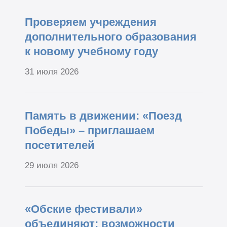
Проверяем учреждения
дополнительного образования
к новому учебному году
31 июля 2026
Память в движении: «Поезд
Победы» – приглашаем
посетителей
29 июля 2026
«Обские фестивали»
объединяют: возможности