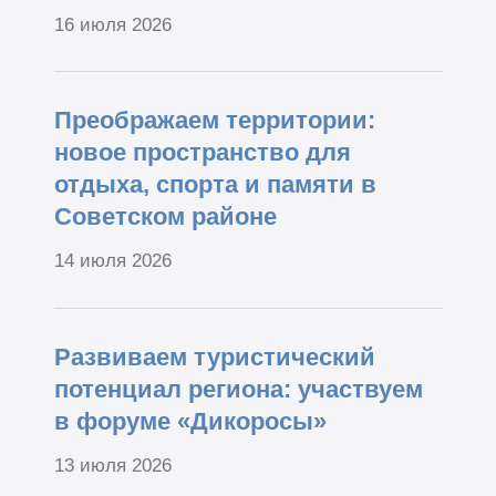
16 июля 2026
Преображаем территории:
новое пространство для
отдыха, спорта и памяти в
Советском районе
14 июля 2026
Развиваем туристический
потенциал региона: участвуем
в форуме «Дикоросы»
13 июля 2026