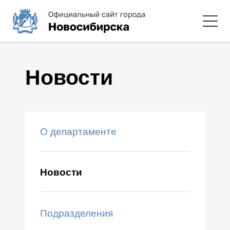
Новости
О департаменте
Новости
Подразделения