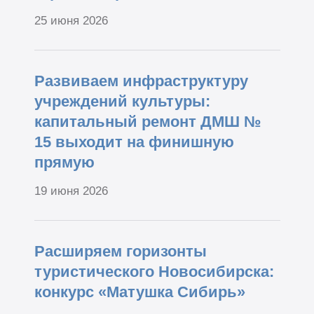
25 июня 2026
Развиваем инфраструктуру
учреждений культуры:
капитальный ремонт ДМШ №
15 выходит на финишную
прямую
19 июня 2026
Расширяем горизонты
туристического Новосибирска:
конкурс «Матушка Сибирь»