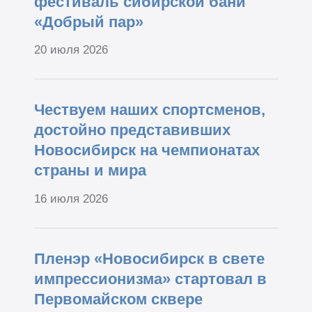
фестиваль сибирской бани
«Добрый пар»
20 июля 2026
Чествуем наших спортсменов,
достойно представивших
Новосибирск на чемпионатах
страны и мира
16 июля 2026
Пленэр «Новосибирск в свете
импрессионизма» стартовал в
Первомайском сквере