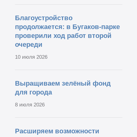
Благоустройство
продолжается: в Бугаков-парке
проверили ход работ второй
очереди
10 июля 2026
Выращиваем зелёный фонд
для города
8 июля 2026
Расширяем возможности