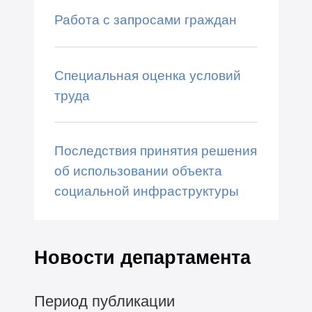
Работа с запросами граждан
Специальная оценка условий
труда
Последствия принятия решения
об использовании объекта
социальной инфраструктуры
Новости департамента
Период публикации