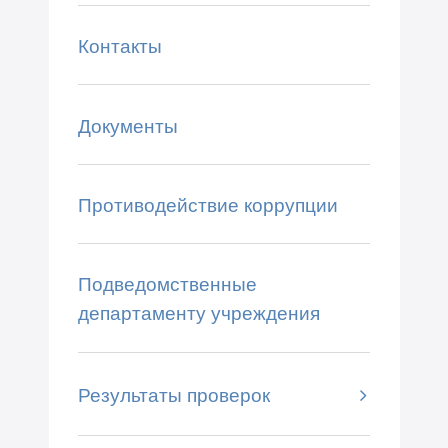
Контакты
Документы
Противодействие коррупции
Подведомственные
департаменту учреждения
Результаты проверок