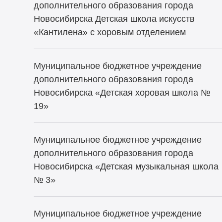
дополнительного образования города
Новосибирска Детская школа искусств
«Кантилена» с хоровым отделением
Муниципальное бюджетное учреждение
дополнительного образования города
Новосибирска «Детская хоровая школа №
19»
Муниципальное бюджетное учреждение
дополнительного образования города
Новосибирска «Детская музыкальная школа
№ 3»
Муниципальное бюджетное учреждение