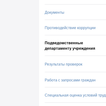
Документы
Противодействие коррупции
Подведомственные
департаменту учреждения
Результаты проверок
Работа с запросами граждан
Специальная оценка условий труд