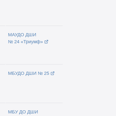
МАУДО ДШИ
№ 24 «Триумф»
МБУДО ДШИ № 25
МБУ ДО ДШИ