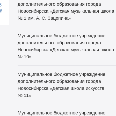
дополнительного образования города
б
Новосибирска «Детская музыкальная школа
ой
№ 1 им. А. С. Зацепина»
Муниципальное бюджетное учреждение
дополнительного образования города
Новосибирска «Детская музыкальная школа
№ 10»
Муниципальное бюджетное учреждение
дополнительного образования города
Новосибирска «Детская школа искусств
№ 11»
Муниципальное бюджетное учреждение