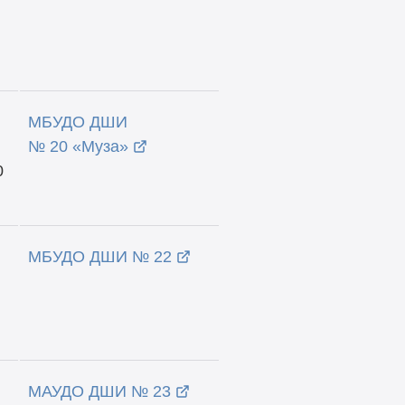
МБУДО ДШИ
№ 20 «Муза»
0
МБУДО ДШИ № 22
МАУДО ДШИ № 23