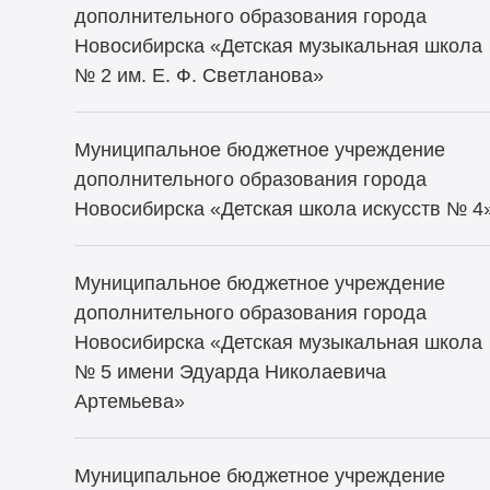
дополнительного образования города
Новосибирска «Детская музыкальная школа
№ 2 им. Е. Ф. Светланова»
Муниципальное бюджетное учреждение
дополнительного образования города
Новосибирска «Детская школа искусств № 4
Муниципальное бюджетное учреждение
дополнительного образования города
Новосибирска «Детская музыкальная школа
№ 5 имени Эдуарда Николаевича
Артемьева»
Муниципальное бюджетное учреждение