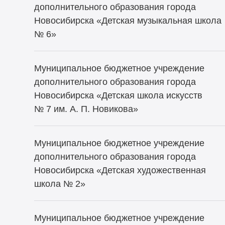
дополнительного образования города
Новосибирска «Детская музыкальная школа
№ 6»
Муниципальное бюджетное учреждение
дополнительного образования города
Новосибирска «Детская школа искусств
№ 7 им. А. П. Новикова»
Муниципальное бюджетное учреждение
дополнительного образования города
Новосибирска «Детская художественная
школа № 2»
Муниципальное бюджетное учреждение