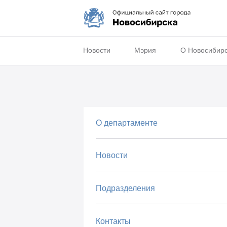
Новости
Мэрия
О Новосибир
О департаменте
Новости
Подразделения
Контакты