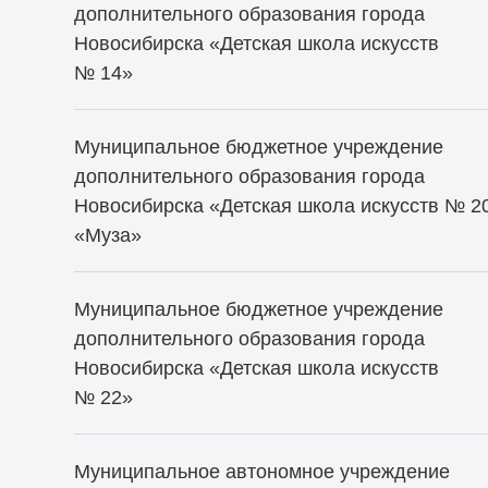
дополнительного образования города
Новосибирска «Детская школа искусств
№ 14»
Муниципальное бюджетное учреждение
дополнительного образования города
Новосибирска «Детская школа искусств № 2
«Муза»
Муниципальное бюджетное учреждение
дополнительного образования города
Новосибирска «Детская школа искусств
№ 22»
Муниципальное автономное учреждение