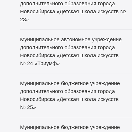
дополнительного образования города
Новосибирска «Детская школа искусств №
23»
Муниципальное автономное учреждение
дополнительного образования города
Новосибирска «Детская школа искусств
№ 24 «Триумф»
Муниципальное бюджетное учреждение
дополнительного образования города
Новосибирска «Детская школа искусств
№ 25»
Муниципальное бюджетное учреждение