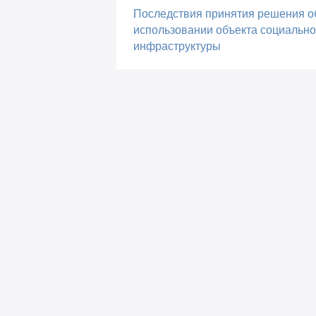
Последствия принятия решения о
использовании объекта социальн
инфраструктуры