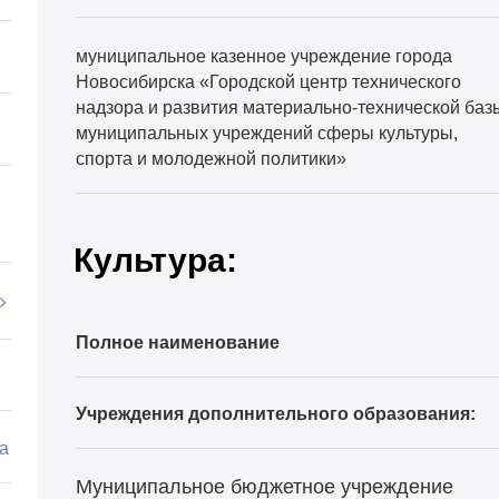
муниципальное казенное учреждение города
Новосибирска «Городской центр технического
надзора и развития материально-технической баз
муниципальных учреждений сферы культуры,
спорта и молодежной политики»
Культура:
Полное наименование
Учреждения дополнительного образования:
а
Муниципальное бюджетное учреждение