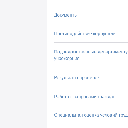
Документы
Противодействие коррупции
Подведомственные департаменту
учреждения
Результаты проверок
Работа с запросами граждан
Специальная оценка условий труд