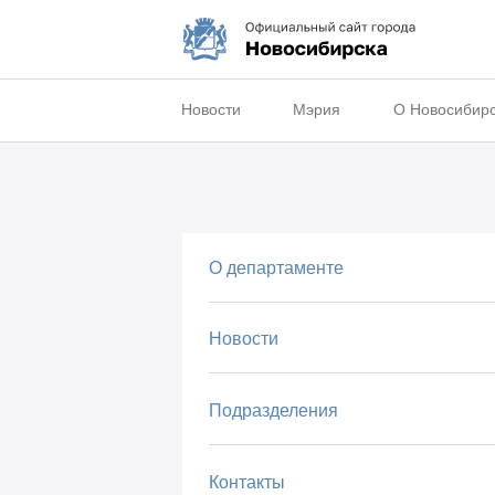
Новости
Мэрия
О Новосибир
О департаменте
Новости
Подразделения
Контакты