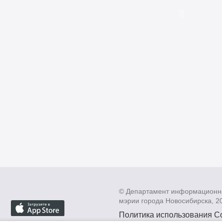
© Департамент информационн
мэрии города Новосибирска, 2
Политика использования C