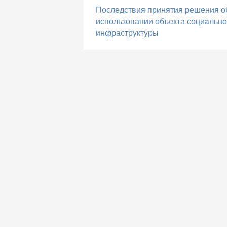
Последствия принятия решения о
использовании объекта социальн
инфраструктуры