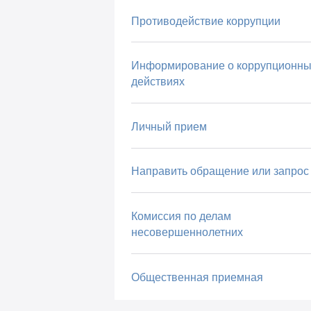
Противодействие коррупции
Информирование о коррупционны
действиях
Личный прием
Направить обращение или запрос
Комиссия по делам
несовершеннолетних
Общественная приемная