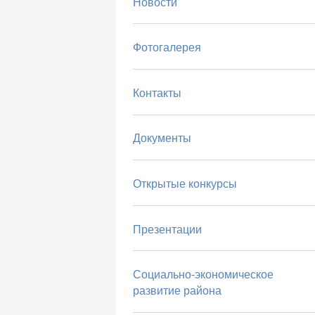
Новости
Фотогалерея
Контакты
Документы
Открытые конкурсы
Презентации
Социально-экономическое
развитие района