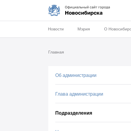
Новости
Мэрия
О Новосибир
Главная
Об администрации
Глава администрации
Подразделения