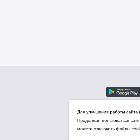
Для улучшения работы сайта 
Продолжая пользоваться сайт
можете отключить файлы cook