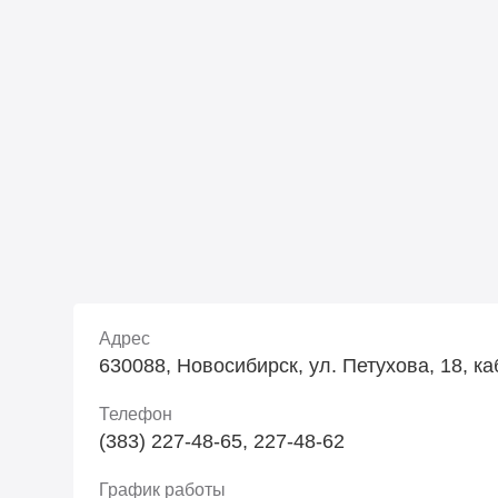
Адрес
630088, Новосибирск, ул. Петухова, 18, ка
Телефон
(383) 227-48-65, 227-48-62
График работы