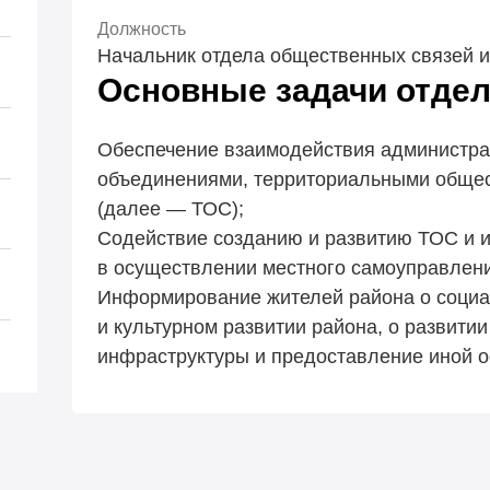
Должность
Начальник отдела общественных связей 
Основные задачи отдел
Обеспечение взаимодействия администра
объединениями, территориальными обще
(далее — ТОС);
Содействие созданию и развитию ТОС и 
в осуществлении местного самоуправлен
Информирование жителей района о социа
и культурном развитии района, о развити
инфраструктуры и предоставление иной 