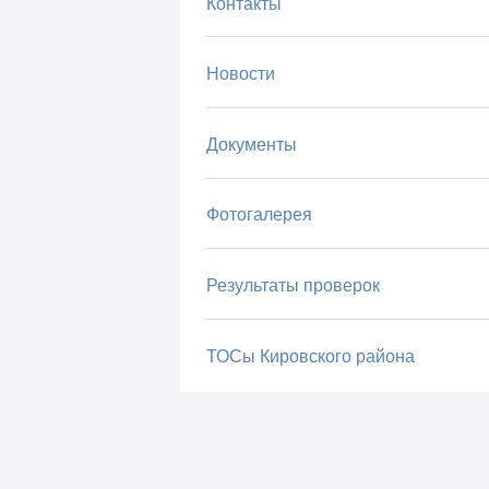
Контакты
Новости
Документы
Фотогалерея
Результаты проверок
ТОСы Кировского района