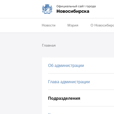
Новости
Мэрия
О Новосибир
Главная
Об администрации
Глава администрации
Подразделения