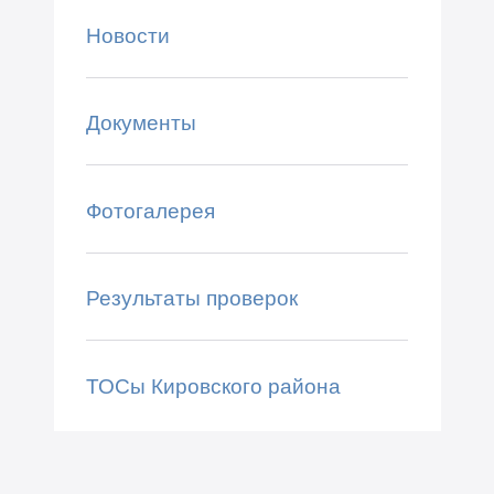
Новости
Документы
Фотогалерея
Результаты проверок
ТОСы Кировского района