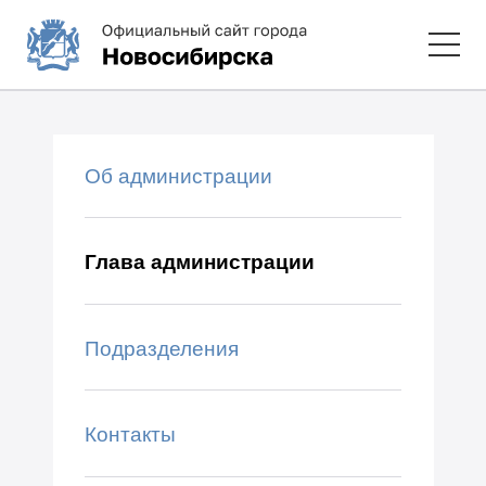
Об администрации
Глава администрации
Подразделения
Контакты