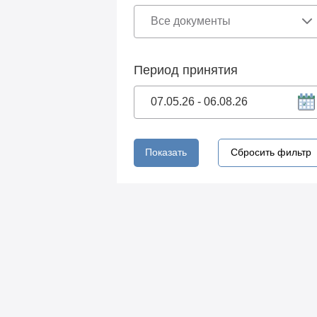
Период принятия
Показать
Сбросить фильтр