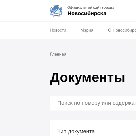
Новости
Мэрия
О Новосибир
Главная
Документы
Тип документа