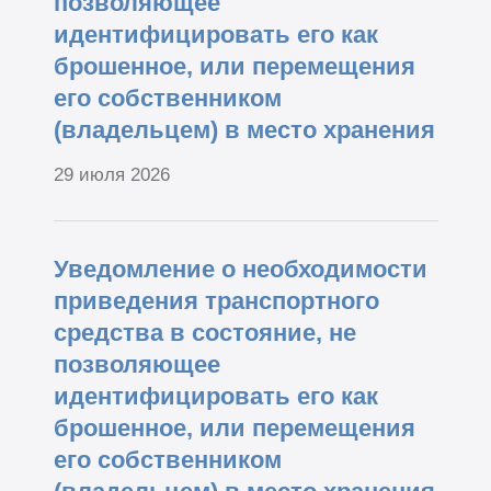
позволяющее
идентифицировать его как
брошенное, или перемещения
его собственником
(владельцем) в место хранения
29 июля 2026
Уведомление о необходимости
приведения транспортного
средства в состояние, не
позволяющее
идентифицировать его как
брошенное, или перемещения
его собственником