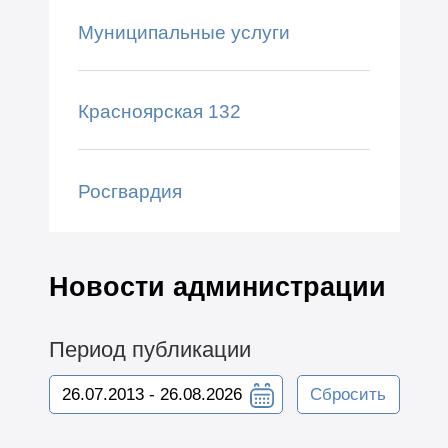
Муниципальные услуги
Красноярская 132
Росгвардия
Новости администрации
Период публикации
Сбросить