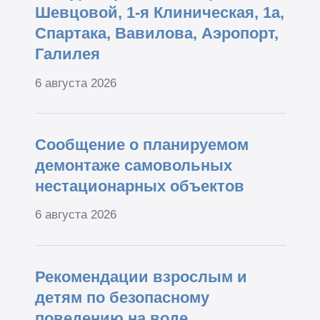
Шевцовой, 1-я Клиническая, 1а,
Спартака, Вавилова, Аэропорт,
Галилея
6 августа 2026
Сообщение о планируемом
демонтаже самовольных
нестационарных объектов
6 августа 2026
Рекомендации взрослым и
детям по безопасному
поведению на воде