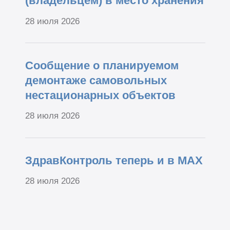
(владельцем) в место хранения
28 июля 2026
Сообщение о планируемом
демонтаже самовольных
нестационарных объектов
28 июля 2026
ЗдравКонтроль теперь и в МАХ
28 июля 2026