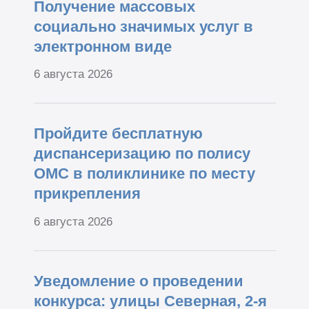
Получение массовых
социально значимых услуг в
электронном виде
6 августа 2026
Пройдите бесплатную
диспансеризацию по полису
ОМС в поликлинике по месту
прикрепления
6 августа 2026
Уведомление о проведении
конкурса: улицы Северная, 2-я