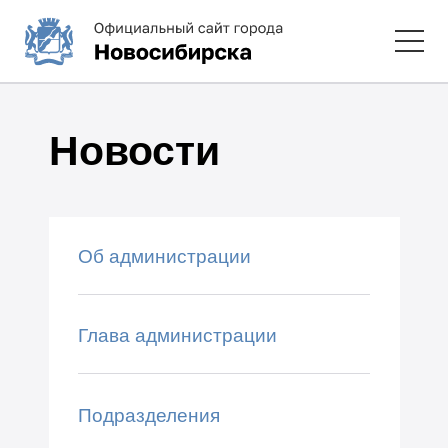
Новости
Об администрации
Глава администрации
Подразделения