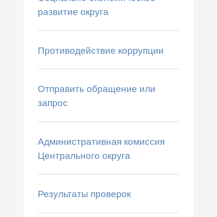
развитие округа
Противодействие коррупции
Отправить обращение или
запрос
Административная комиссия
Центрального округа
Результаты проверок