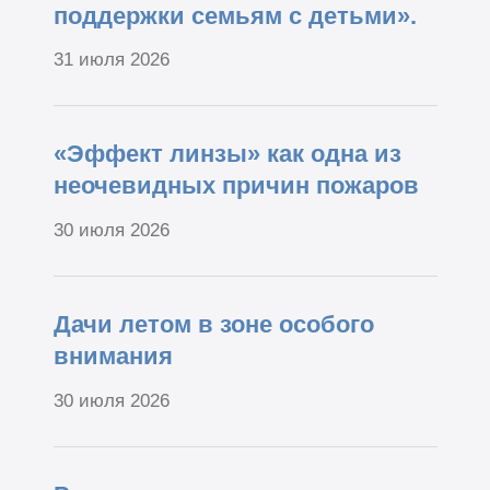
поддержки семьям с детьми».
31 июля 2026
«Эффект линзы» как одна из
неочевидных причин пожаров
30 июля 2026
Дачи летом в зоне особого
внимания
30 июля 2026