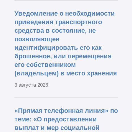
Уведомление о необходимости
приведения транспортного
средства в состояние, не
позволяющее
идентифицировать его как
брошенное, или перемещения
его собственником
(владельцем) в место хранения
3 августа 2026
«Прямая телефонная линия» по
теме: «О предоставлении
выплат и мер социальной