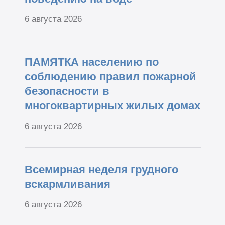
6 августа 2026
ПАМЯТКА населению по
соблюдению правил пожарной
безопасности в
многоквартирных жилых домах
6 августа 2026
Всемирная неделя грудного
вскармливания
6 августа 2026