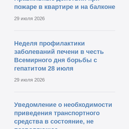
пожаре в квартире и на балконе
29 июля 2026
Неделя профилактики
заболеваний печени в честь
Всемирного дня борьбы с
гепатитом 28 июля
29 июля 2026
Уведомление о необходимости
приведения транспортного
средства в состояние, не