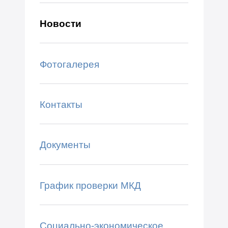
Новости
Фотогалерея
Контакты
Документы
График проверки МКД
Социально-экономическое