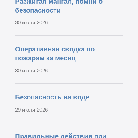
Разжигая мангал, помни о
безопасности
30 июля 2026
Оперативная сводка по
пожарам за месяц
30 июля 2026
Безопасность на воде.
29 июля 2026
Правильные действия при