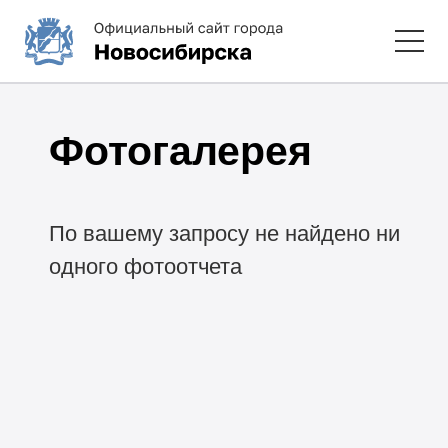
Фотогалерея
По вашему запросу не найдено ни
одного фотоотчета