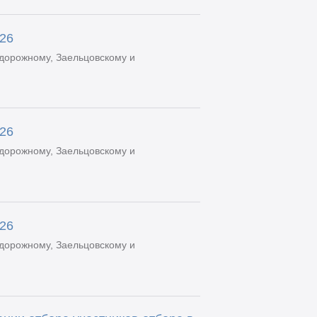
.26
дорожному, Заельцовскому и
.26
дорожному, Заельцовскому и
.26
дорожному, Заельцовскому и