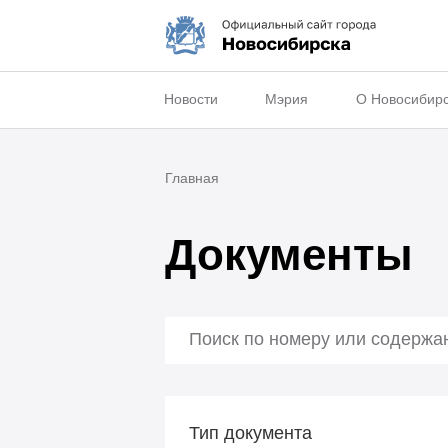
Новости
Мэрия
О Новосибир
Главная
Документы
Тип документа