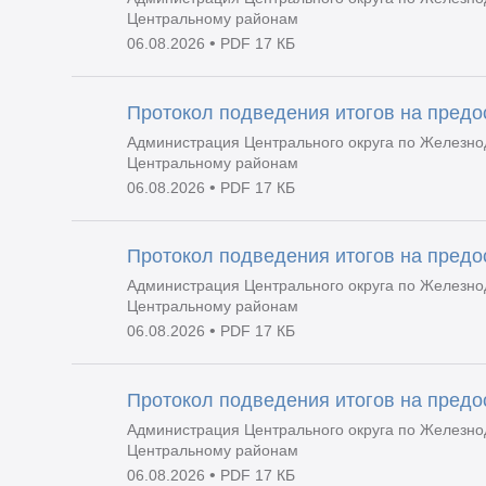
Центральному районам
•
06.08.2026
PDF 17 КБ
Протокол подведения итогов на пред
Администрация Центрального округа по Железно
Центральному районам
•
06.08.2026
PDF 17 КБ
Протокол подведения итогов на пред
Администрация Центрального округа по Железно
Центральному районам
•
06.08.2026
PDF 17 КБ
Протокол подведения итогов на пред
Администрация Центрального округа по Железно
Центральному районам
•
06.08.2026
PDF 17 КБ