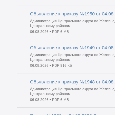
Объявление к приказу №1950 от 04.08
Администрация Центрального округа по Железно
Центральному районам
•
06.08.2026
PDF 6 МБ
Объявление к приказу №1949 от 04.08
Администрация Центрального округа по Железно
Центральному районам
•
06.08.2026
PDF 916 КБ
Объявление к приказу №1948 от 04.08
Администрация Центрального округа по Железно
Центральному районам
•
06.08.2026
PDF 6 МБ