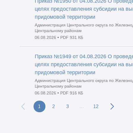
Приказ №1950 от 04.08.2026 О проведе
целях предоставления субсидии на вы
придомовой территории
Администрация Центрального округа по Железно
Центральному районам
•
06.08.2026
PDF 931 КБ
Приказ №1949 от 04.08.2026 О проведе
целях предоставления субсидии на вы
придомовой территории
Администрация Центрального округа по Железно
Центральному районам
•
06.08.2026
PDF 916 КБ
1
2
3
…
12