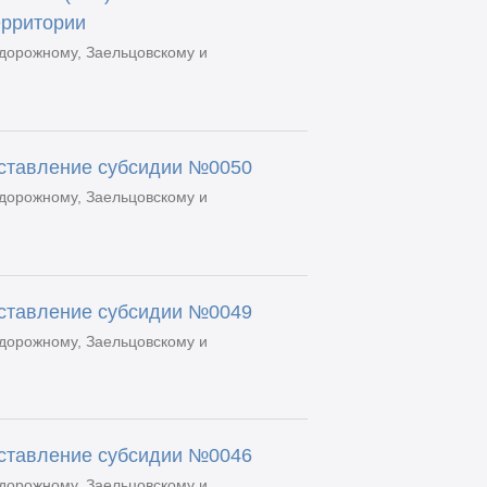
ерритории
дорожному, Заельцовскому и
оставление субсидии №0050
дорожному, Заельцовскому и
оставление субсидии №0049
дорожному, Заельцовскому и
оставление субсидии №0046
дорожному, Заельцовскому и