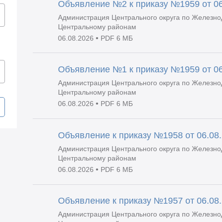
Объявление №2 к приказу №1959 от 06
Администрация Центрального округа по Железно
Центральному районам
•
06.08.2026
PDF 6 МБ
Объявление №1 к приказу №1959 от 06
Администрация Центрального округа по Железно
Центральному районам
•
06.08.2026
PDF 6 МБ
Объявление к приказу №1958 от 06.08
Администрация Центрального округа по Железно
Центральному районам
•
06.08.2026
PDF 6 МБ
Объявление к приказу №1957 от 06.08
Администрация Центрального округа по Железно