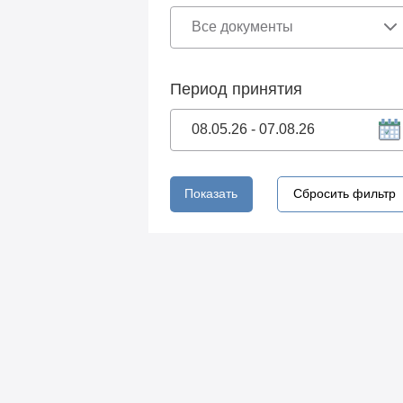
Период принятия
Показать
Сбросить фильтр