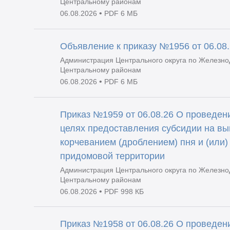
Центральному районам
•
06.08.2026
PDF 6 МБ
Объявление к приказу №1956 от 06.08
Администрация Центрального округа по Железно
Центральному районам
•
06.08.2026
PDF 6 МБ
Приказ №1959 от 06.08.26 О проведени
целях предоставления субсидии на вы
корчеванием (дроблением) пня и (или)
придомовой территории
Администрация Центрального округа по Железно
Центральному районам
•
06.08.2026
PDF 998 КБ
Приказ №1958 от 06.08.26 О проведени