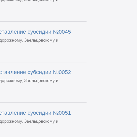
оставление субсидии №0045
дорожному, Заельцовскому и
оставление субсидии №0052
дорожному, Заельцовскому и
оставление субсидии №0051
дорожному, Заельцовскому и