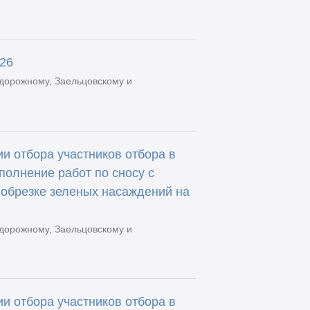
.26
дорожному, Заельцовскому и
и отбора участников отбора в
полнение работ по сносу с
 обрезке зеленых насаждений на
дорожному, Заельцовскому и
и отбора участников отбора в