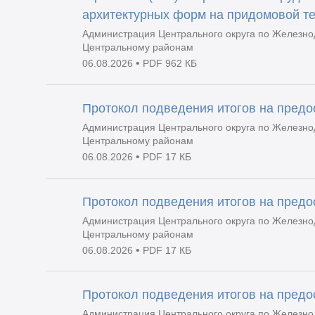
архитектурных форм на придомовой т
Администрация Центрального округа по Железно
Центральному районам
•
06.08.2026
PDF 962 КБ
Протокол подведения итогов на пред
Администрация Центрального округа по Железно
Центральному районам
•
06.08.2026
PDF 17 КБ
Протокол подведения итогов на пред
Администрация Центрального округа по Железно
Центральному районам
•
06.08.2026
PDF 17 КБ
Протокол подведения итогов на пред
Администрация Центрального округа по Железно