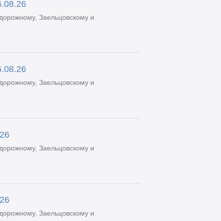
.08.26
дорожному, Заельцовскому и
.08.26
дорожному, Заельцовскому и
.26
дорожному, Заельцовскому и
.26
дорожному, Заельцовскому и