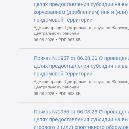
целях предоставления субсидии на вы
корчеванием (дроблением) пня и (или)
придомовой территории
Администрация Центрального округа по Железно
Центральному районам
•
06.08.2026
PDF 967 КБ
Приказ №1957 от 06.08.26 О проведени
целях предоставления субсидии на вы
придомовой территории
Администрация Центрального округа по Железно
Центральному районам
•
06.08.2026
PDF 908 КБ
Приказ №1956 от 06.08.26 О проведени
целях предоставления субсидии на вы
игрового и (или) спортивного оборудо