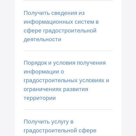
Получить сведения из
информационных систем в
сфере градостроительной
деятельности
Порядок и условия получения
информации о
градостроительных условиях и
ограничениях развития
территории
Получить услугу в
градостроительной сфере