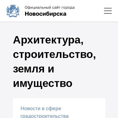
Архитектура,
строительство,
земля и
имущество
Новости в сфере
градостроительства