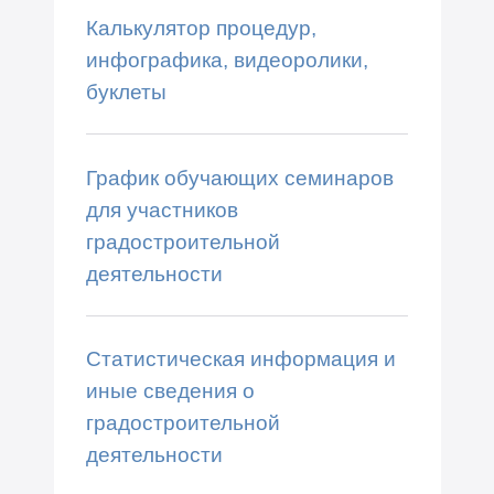
Калькулятор процедур,
инфографика, видеоролики,
буклеты
График обучающих семинаров
для участников
градостроительной
деятельности
Статистическая информация и
иные сведения о
градостроительной
деятельности