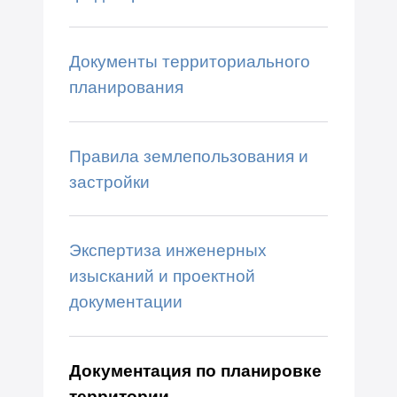
Документы территориального
планирования
Правила землепользования и
застройки
Экспертиза инженерных
изысканий и проектной
документации
Документация по планировке
территории