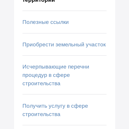
Полезные ссылки
Приобрести земельный участок
Исчерпывающие перечни
процедур в сфере
строительства
Получить услугу в сфере
строительства