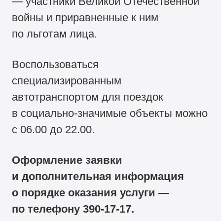
— участники Великой Отечественной
войны и приравненные к ним
по льготам лица.
Воспользоваться
специализированным
автотранспортом для поездок
в социально-значимые объекты можно
с 06.00 до 22.00.
Оформление заявки
и дополнительная информация
о порядке оказания услуги —
по телефону
390-17-17.