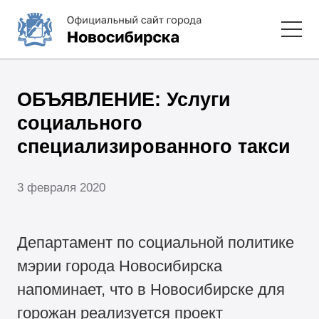
ОБЪЯВЛЕНИЕ: Услуги
социального
специализированного такси
3 февраля 2020
Департамент по социальной политике
мэрии города Новосибирска
напоминает, что в Новосибирске для
горожан реализуется проект