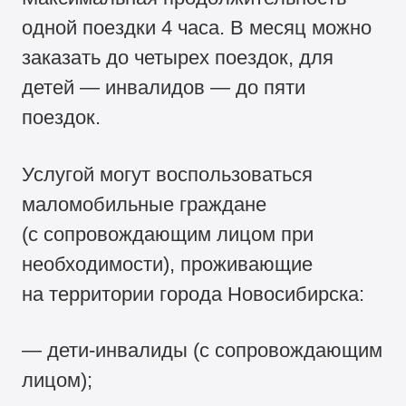
одной поездки 4 часа. В месяц можно
заказать до четырех поездок, для
детей — инвалидов — до пяти
поездок.
Услугой могут воспользоваться
маломобильные граждане
(с сопровождающим лицом при
необходимости), проживающие
на территории города Новосибирска:
— дети-инвалиды (с сопровождающим
лицом);