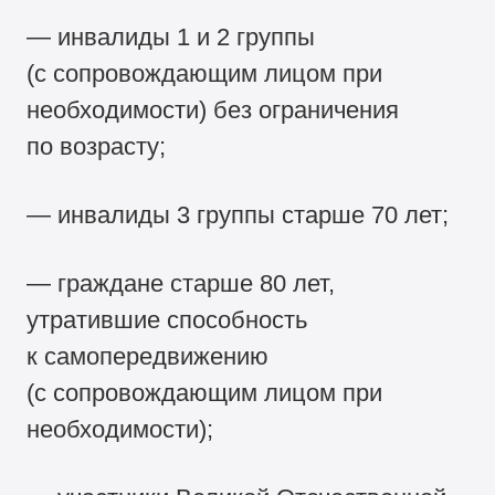
— инвалиды 1 и 2 группы
(с сопровождающим лицом при
необходимости) без ограничения
по возрасту;
— инвалиды 3 группы старше 70 лет;
— граждане старше 80 лет,
утратившие способность
к самопередвижению
(с сопровождающим лицом при
необходимости);