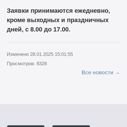
Заявки принимаются ежедневно,
кроме выходных и праздничных
дней, с 8.00 до 17.00.
Изменено 28.01.2025 15:01:55
Просмотров: 8328
Все новости