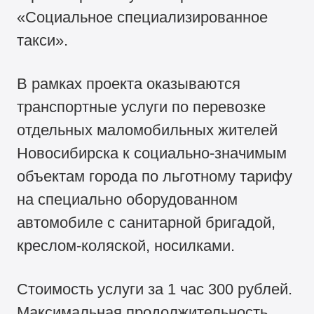
«Социальное специализированное
такси».
В рамках проекта оказываются
транспортные услуги по перевозке
отдельных маломобильных жителей
Новосибирска к социально-значимым
объектам города по льготному тарифу
на специально оборудованном
автомобиле с санитарной бригадой,
креслом-коляской, носилками.
Стоимость услуги за 1 час 300 рублей.
Максимальная продолжительность