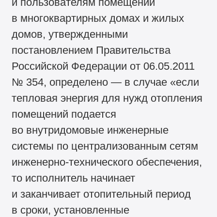
и пользователям помещений
в многоквартирных домах и жилых
домов, утвержденными
постановлением Правительства
Российской Федерации от 06.05.2011
№ 354, определено — в случае «если
тепловая энергия для нужд отопления
помещений подается
во внутридомовые инженерные
системы по централизованным сетям
инженерно-технического обеспечения,
то исполнитель начинает
и заканчивает отопительный период
в сроки, установленные