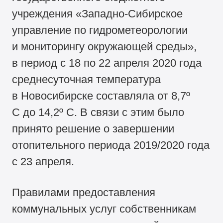
учреждения «Западно-Сибирское
управление по гидрометеорологии
и мониторингу окружающей среды»,
в период с 18 по 22 апреля 2020 года
среднесуточная температура
в Новосибирске составляла от 8,7º
С до 14,2º С. В связи с этим было
принято решение о завершении
отопительного периода 2019/2020 года
с 23 апреля.
Правилами предоставления
коммунальных услуг собственникам