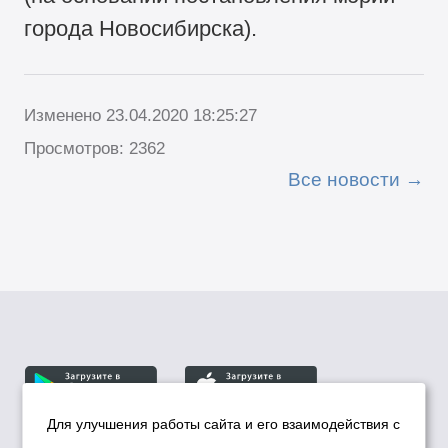
города Новосибирска).
Изменено 23.04.2020 18:25:27
Просмотров: 2362
Все новости
Для улучшения работы сайта и его взаимодействия с