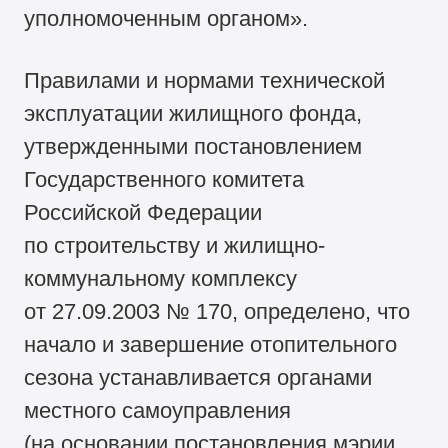
уполномоченным органом».
Правилами и нормами технической
эксплуатации жилищного фонда,
утвержденными постановлением
Государственного комитета
Российской Федерации
по строительству и жилищно-
коммунальному комплексу
от 27.09.2003 № 170, определено, что
начало и завершение отопительного
сезона устанавливается органами
местного самоуправления
(на основании постановления мэрии