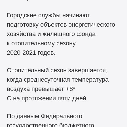
Городские службы начинают
подготовку объектов энергетического
хозяйства и жилищного фонда
к отопительному сезону
2020-2021 годов.
Отопительный сезон завершается,
когда среднесуточная температура
воздуха превышает +8º
С на протяжении пяти дней.
По данным Федерального
государственного бюджетного