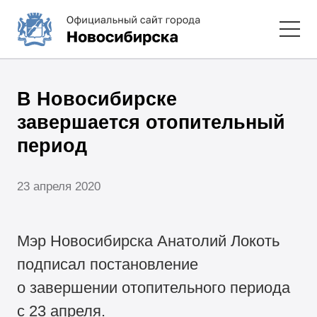
В Новосибирске
завершается отопительный
период
23 апреля 2020
Мэр Новосибирска Анатолий Локоть
подписал постановление
о завершении отопительного периода
с 23 апреля.