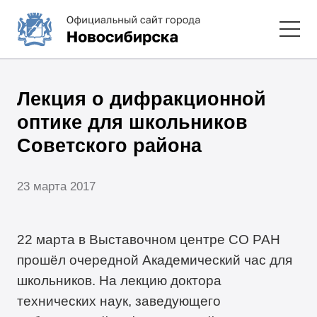
Лекция о дифракционной
оптике для школьников
Советского района
23 марта 2017
22 марта в Выставочном центре СО РАН
прошёл очередной Академический час для
школьников. На лекцию доктора
технических наук, заведующего