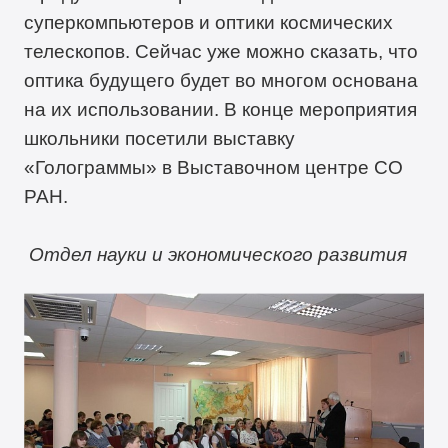
суперкомпьютеров и оптики космических
телескопов. Сейчас уже можно сказать, что
оптика будущего будет во многом основана
на их использовании. В конце мероприятия
школьники посетили выставку
«Голограммы» в Выставочном центре СО
РАН.
Отдел науки и экономического развития