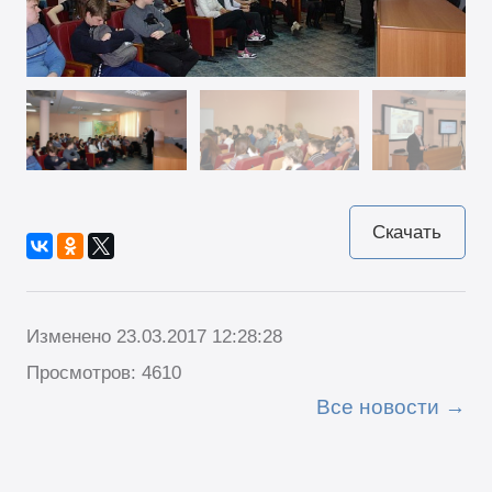
Скачать
Изменено 23.03.2017 12:28:28
Просмотров: 4610
Все новости