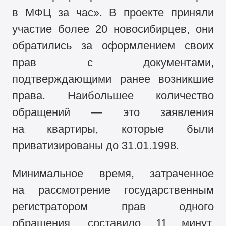
в МФЦ за час». В проекте приняли
участие более 20 новосибирцев, они
обратились за оформлением своих
прав с документами,
подтверждающими ранее возникшие
права. Наибольшее количество
обращений — это заявления
на квартиры, которые были
приватизированы до 31.01.1998.
Минимальное время, затраченное
на рассмотрение государственным
регистратором прав одного
обращения, составило 11 минут.