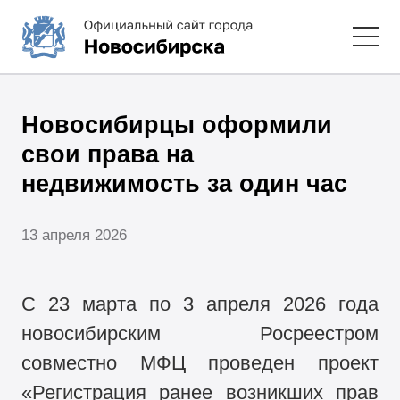
Новосибирцы оформили
свои права на
недвижимость за один час
13 апреля 2026
С 23 марта по 3 апреля 2026 года
новосибирским Росреестром
совместно МФЦ проведен проект
«Регистрация ранее возникших прав