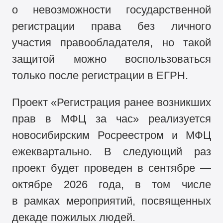
о невозможности государственной
регистрации права без личного
участия правообладателя, но такой
защитой можно воспользоваться
только после регистрации в ЕГРН.
Проект «Регистрация ранее возникших
прав в МФЦ за час» реализуется
новосибирским Росреестром и МФЦ
ежеквартально. В следующий раз
проект будет проведен в сентябре —
октябре 2026 года, в том числе
в рамках мероприятий, посвященных
декаде пожилых людей.