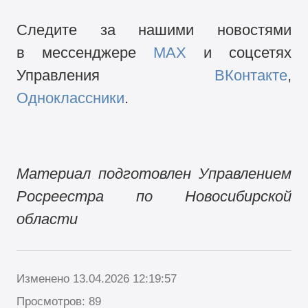
Следите за нашими новостями
в мессенджере
MAX
и соцсетях
Управления
ВКонтакте
,
Одноклассники
.
Материал подготовлен Управлением
Росреестра по Новосибирской
области
Изменено 13.04.2026 12:19:57
Просмотров: 89