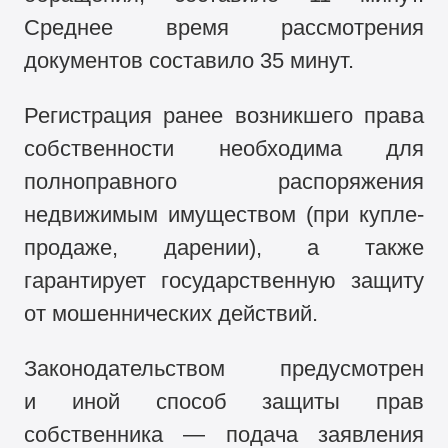
Среднее время рассмотрения
документов составило 35 минут.
Регистрация ранее возникшего права
собственности необходима для
полноправного распоряжения
недвижимым имуществом (при купле-
продаже, дарении), а также
гарантирует государственную защиту
от мошеннических действий.
Законодательством предусмотрен
и иной способ защиты прав
собственника — подача заявления