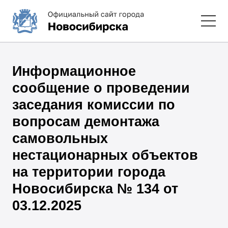
Информационное
сообщение о проведении
заседания комиссии по
вопросам демонтажа
самовольных
нестационарных объектов
на территории города
Новосибирска № 134 от
03.12.2025