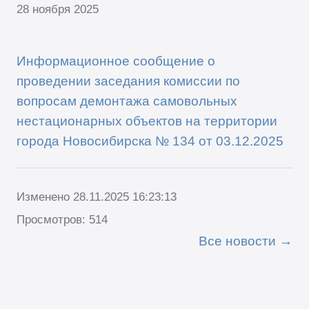
28 ноября 2025
Информационное сообщение о
проведении заседания комиссии по
вопросам демонтажа самовольных
нестационарных объектов на территории
города Новосибирска № 134 от 03.12.2025
Изменено 28.11.2025 16:23:13
Просмотров: 514
Все новости