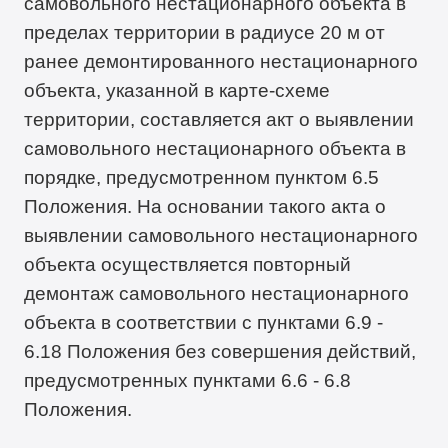
самовольного нестационарного объекта в
пределах территории в радиусе 20 м от
ранее демонтированного нестационарного
объекта, указанной в карте-схеме
территории, составляется акт о выявлении
самовольного нестационарного объекта в
порядке, предусмотренном пунктом 6.5
Положения. На основании такого акта о
выявлении самовольного нестационарного
объекта осуществляется повторный
демонтаж самовольного нестационарного
объекта в соответствии с пунктами 6.9 -
6.18 Положения без совершения действий,
предусмотренных пунктами 6.6 - 6.8
Положения.