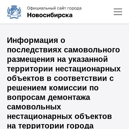
Информация о
последствиях самовольного
размещения на указанной
территории нестационарных
объектов в соответствии с
решением комиссии по
вопросам демонтажа
самовольных
нестационарных объектов
на территории города