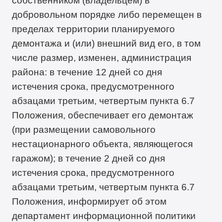
собственником (владельцем) в
добровольном порядке либо перемещен в
пределах территории планируемого
демонтажа и (или) внешний вид его, в том
числе размер, изменен, администрация
района: в течение 12 дней со дня
истечения срока, предусмотренного
абзацами третьим, четвертым пункта 6.7
Положения, обеспечивает его демонтаж
(при размещении самовольного
нестационарного объекта, являющегося
гаражом); в течение 2 дней со дня
истечения срока, предусмотренного
абзацами третьим, четвертым пункта 6.7
Положения, информирует об этом
департамент информационной политики