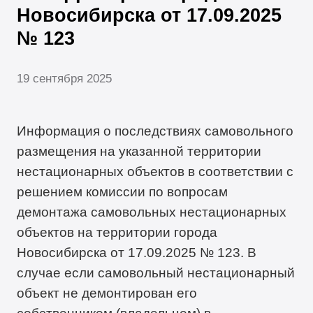
Новосибирска от 17.09.2025
№ 123
19 сентября 2025
Информация о последствиях самовольного
размещения на указанной территории
нестационарных объектов в соответствии с
решением комиссии по вопросам
демонтажа самовольных нестационарных
объектов на территории города
Новосибирска от 17.09.2025 № 123. В
случае если самовольный нестационарный
объект не демонтирован его