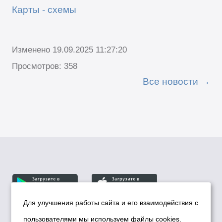
Карты - схемы
Изменено 19.09.2025 11:27:20
Просмотров: 358
Все новости
Для улучшения работы сайта и его взаимодействия с
пользователями мы используем файлы cookies.
© Департамент информационной политики мэрии