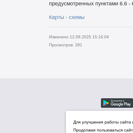
предусмотренных пунктами 6.6 - 
Карты - схемы
Изменено 12.09.2025 15:16:04
Просмотров: 281
Для улучшения работы сайта 
Продолжая пользоваться сайт