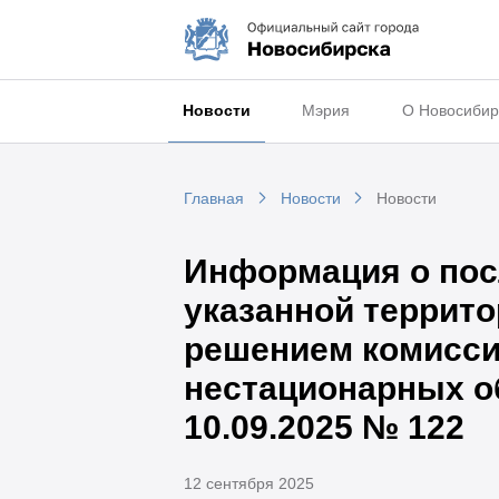
Новости
Мэрия
О Новосибир
Главная
Новости
Новости
Информация о пос
указанной террито
решением комисси
нестационарных о
10.09.2025 № 122
12 сентября 2025