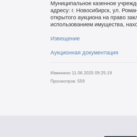
Муниципальное казенное учрежд
адресу: г. Новосибирск, ул. Ром
открытого аукциона на право за
использованием имущества, нахо
Извещение
Аукционная документация
Изменено 11.06.2025 09:25:19
Просмотров: 559