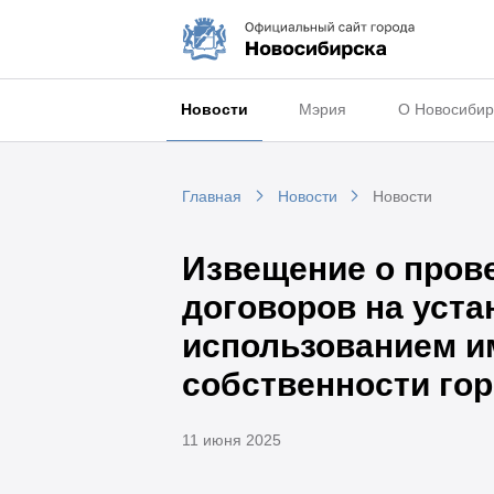
Новости
Мэрия
О Новосибир
Главная
Новости
Новости
Извещение о пров
договоров на уста
использованием и
собственности го
11 июня 2025