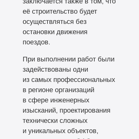
заключается также в том, что
её строительство будет
осуществляться без
остановки движения
поездов.
При выполнении работ были
задействованы одни
из самых профессиональных
в регионе организаций
в сфере инженерных
изысканий, проектирования
технически сложных
и уникальных объектов,