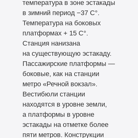
температура в зоне эстакады
в зимний период −37 С°.
Температура на боковых
платформах + 15 С°.
Станция нанизана
на существующую эстакаду.
Пассажирские платформы —
боковые, как на станции
метро «Речной вокзал».
Вестибюли станции
находятся в уровне земли,
а платформы в уровне
эстакады на отметке более
пяти метров. Конструкции