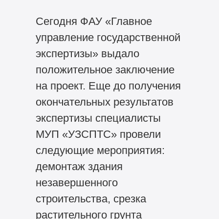
Сегодня ФАУ «Главное
управление государственной
экспертизы» выдало
положительное заключение
на проект. Еще до получения
окончательных результатов
экспертизы специалисты
МУП «УЗСПТС» провели
следующие мероприятия:
демонтаж здания
незавершенного
строительства, срезка
растительного грунта