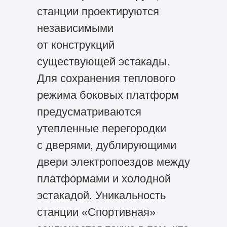
станции проектируются
независимыми
от конструкций
существующей эстакады.
Для сохранения теплового
режима боковых платформ
предусматриваются
утепленные перегородки
с дверями, дублирующими
двери электропоездов между
платформами и холодной
эстакадой. Уникальность
станции «Спортивная»