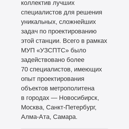
коллектив лучших
специалистов для решения
уникальных, сложнейших
задач по проектированию
этой станции. Всего в рамках
МУП «УЗСПТС» было
задействовано более
70 специалистов, имеющих
опыт проектирования
объектов метрополитена
в городах — Новосибирск,
Москва, Санкт-Петербург,
Алма-Ата, Самара.