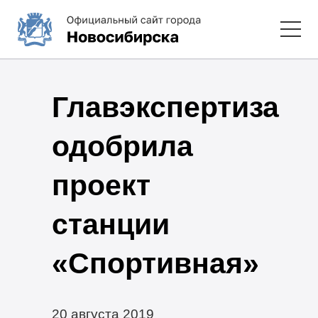
Главэкспертиза
одобрила
проект
станции
«Спортивная»
20 августа 2019