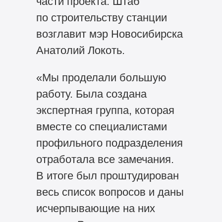
части проекта. Штаб
по строительству станции
возглавит мэр Новосибирска
Анатолий Локоть.
«Мы проделали большую
работу. Была создана
экспертная группа, которая
вместе со специалистами
профильного подразделения
отработала все замечания.
В итоге был проштудирован
весь список вопросов и даны
исчерпывающие на них