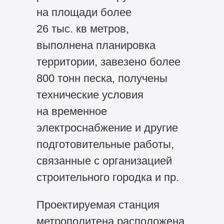
на площади более
26 тыс. кв метров,
выполнена планировка
территории, завезено более
800 тонн песка, получены
технические условия
на временное
электроснабжение и другие
подготовительные работы,
связанные с организацией
строительного городка и пр.
Проектируемая станция
метрополитена расположена