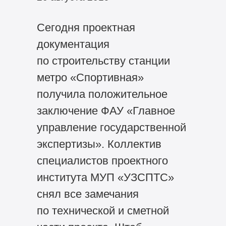
Сегодня проектная
документация
по строительству станции
метро «Спортивная»
получила положительное
заключение ФАУ «Главное
управление государственной
экспертизы». Коллектив
специалистов проектного
института МУП «УЗСПТС»
снял все замечания
по технической и сметной