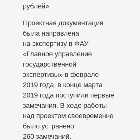
рублей».
Проектная документация
была направлена
на экспертизу в ФАУ
«Главное управление
государственной
экспертизы» в феврале
2019 года, в конце марта
2019 года поступили первые
замечания. В ходе работы
над проектом своевременно
было устранено
260 замечаний.