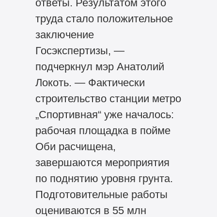
ответы. Результатом этого
труда стало положительное
заключение
Госэкспертизы, —
подчеркнул мэр Анатолий
Локоть. — Фактически
строительство станции метро
„Спортивная“ уже началось:
рабочая площадка в пойме
Оби расчищена,
завершаются мероприятия
по поднятию уровня грунта.
Подготовительные работы
оцениваются в 55 млн