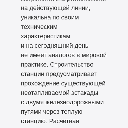
на действующей линии,
уникальна по своим
техническим
характеристикам
и на сегодняшний день
не имеет аналогов в мировой
практике. Строительство
станции предусматривает
прохождение существующей
неотапливаемой эстакады
с двумя железнодорожными
путями через теплую
станцию. Расчетная