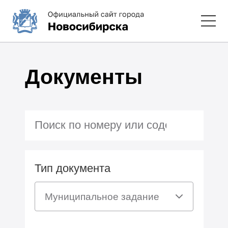
Документы
Тип документа