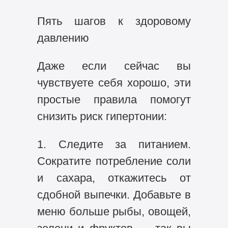
Пять шагов к здоровому
давлению
Даже если сейчас вы
чувствуете себя хорошо, эти
простые правила помогут
снизить риск гипертонии:
1. Следите за питанием.
Сократите потребление соли
и сахара, откажитесь от
сдобной выпечки. Добавьте в
меню больше рыбы, овощей,