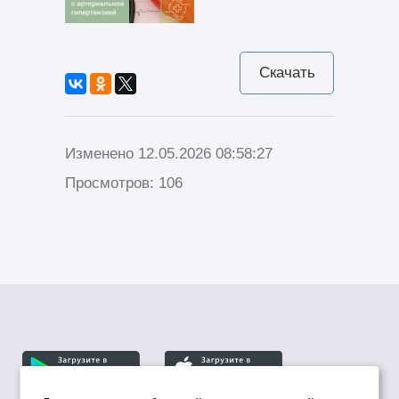
Скачать
Изменено 12.05.2026 08:58:27
Просмотров: 106