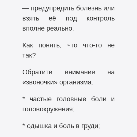
— предупредить болезнь или
взять её под контроль
вполне реально.
Как понять, что что‑то не
так?
Обратите внимание на
«звоночки» организма:
* частые головные боли и
головокружения;
* одышка и боль в груди;