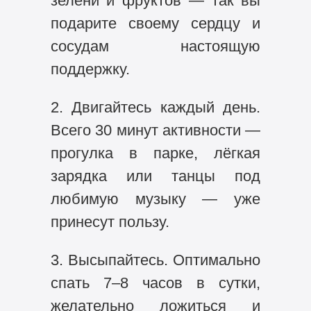
зелени и фруктов — так вы
подарите своему сердцу и
сосудам настоящую
поддержку.
2. Двигайтесь каждый день.
Всего 30 минут активности —
прогулка в парке, лёгкая
зарядка или танцы под
любимую музыку — уже
принесут пользу.
3. Высыпайтесь. Оптимально
спать 7–8 часов в сутки,
желательно ложиться и