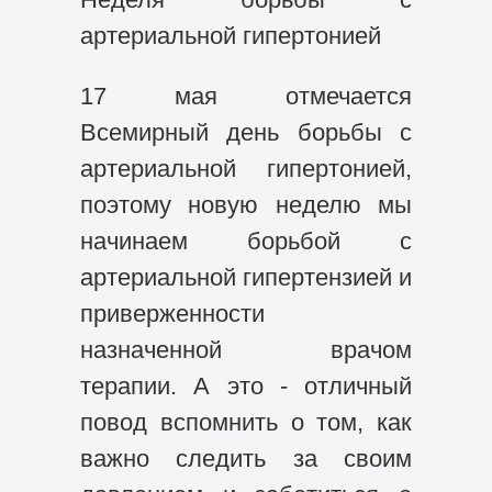
артериальной гипертонией
17 мая отмечается
Всемирный день борьбы с
артериальной гипертонией,
поэтому новую неделю мы
начинаем борьбой с
артериальной гипертензией и
приверженности
назначенной врачом
терапии. А это - отличный
повод вспомнить о том, как
важно следить за своим