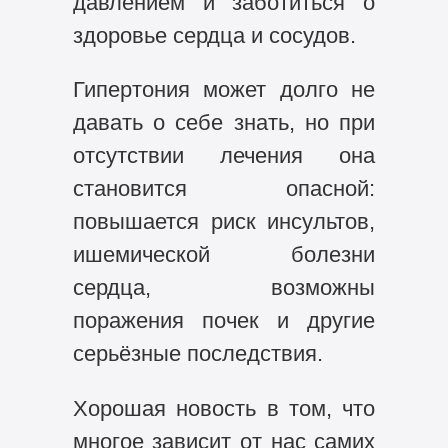
давлением и заботиться о
здоровье сердца и сосудов.
Гипертония может долго не
давать о себе знать, но при
отсутствии лечения она
становится опасной:
повышается риск инсультов,
ишемической болезни
сердца, возможны
поражения почек и другие
серьёзные последствия.
Хорошая новость в том, что
многое зависит от нас самих