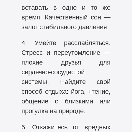
вставать в одно и то же
время. Качественный сон —
залог стабильного давления.
4. Умейте расслабляться.
Стресс и переутомление —
плохие друзья для
сердечно‑сосудистой
системы. Найдите свой
способ отдыха: йога, чтение,
общение с близкими или
прогулка на природе.
5. Откажитесь от вредных