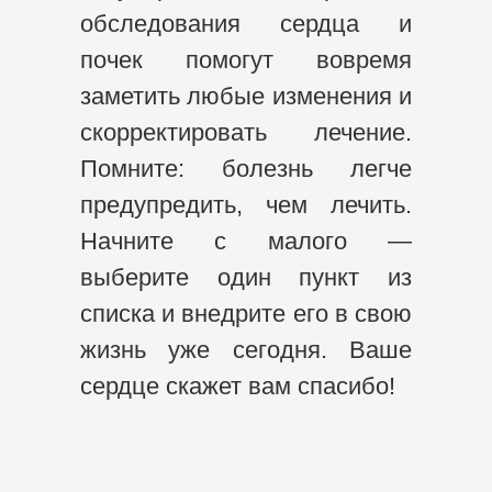
обследования сердца и
почек помогут вовремя
заметить любые изменения и
скорректировать лечение.
Помните: болезнь легче
предупредить, чем лечить.
Начните с малого —
выберите один пункт из
списка и внедрите его в свою
жизнь уже сегодня. Ваше
сердце скажет вам спасибо!