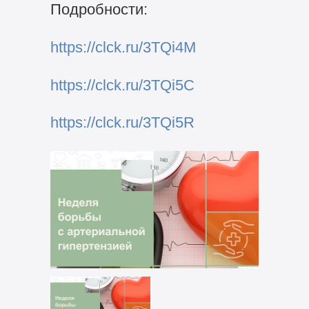
Подробности:
https://clck.ru/3TQi4M
https://clck.ru/3TQi5C
https://clck.ru/3TQi5R