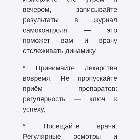
вечером, записывайте
результаты в журнал
самоконтроля — это
поможет вам и врачу
отслеживать динамику.
* Принимайте лекарства
вовремя. Не пропускайте
приём препаратов:
регулярность — ключ к
успеху.
* Посещайте врача.
Регулярные осмотры и