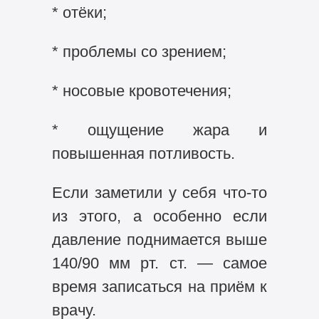
* отёки;
* проблемы со зрением;
* носовые кровотечения;
* ощущение жара и
повышенная потливость.
Если заметили у себя что‑то
из этого, а особенно если
давление поднимается выше
140/90 мм рт. ст. — самое
время записаться на приём к
врачу.