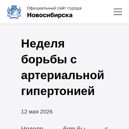
Неделя
борьбы с
артериальной
гипертонией
12 мая 2026
Неделя борьбы с