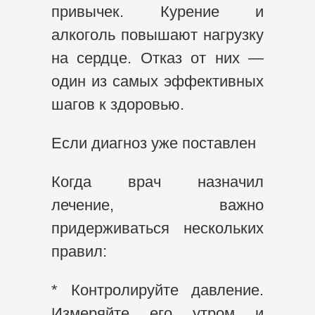
привычек. Курение и
алкоголь повышают нагрузку
на сердце. Отказ от них —
один из самых эффективных
шагов к здоровью.
Если диагноз уже поставлен
Когда врач назначил
лечение, важно
придерживаться нескольких
правил:
* Контролируйте давление.
Измеряйте его утром и