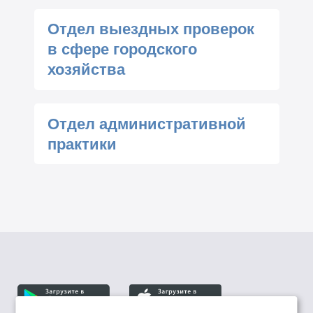
Отдел выездных проверок
в сфере городского
хозяйства
Отдел административной
практики