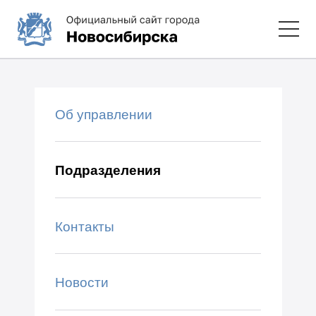
Об управлении
Подразделения
Контакты
Новости