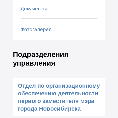
Документы
Фотогалерея
Подразделения
управления
Отдел по организационному
обеспечению деятельности
первого заместителя мэра
города Новосибирска