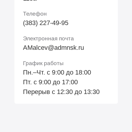
Телефон
(383) 227-49-95
Электронная почта
AMalcev@admnsk.ru
График работы
Пн.–Чт. с 9:00 до 18:00
Пт. с 9:00 до 17:00
Перерыв с 12:30 до 13:30