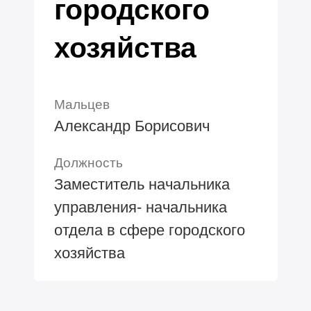
городского
хозяйства
Мальцев
Александр Борисович
Должность
Заместитель начальника
управления- начальника
отдела в сфере городского
хозяйства