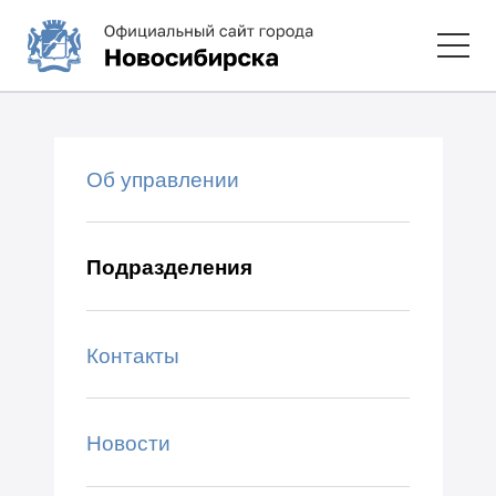
Об управлении
Подразделения
Контакты
Новости