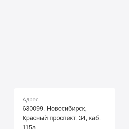
Адрес
630099, Новосибирск,
Красный проспект, 34, каб.
115а