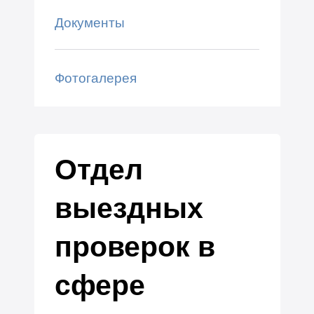
Документы
Фотогалерея
Отдел
выездных
проверок в
сфере