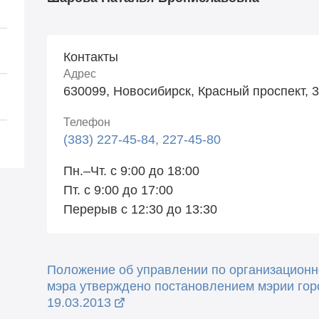
Контакты
Адрес
630099, Новосибирск, Красный проспект, 
Телефон
(383) 227-45-84, 227-45-80
Пн.–Чт. с 9:00 до 18:00
Пт. с 9:00 до 17:00
Перерыв с 12:30 до 13:30
Положение об управлении по организационн
мэра утверждено постановлением мэрии гор
19.03.2013