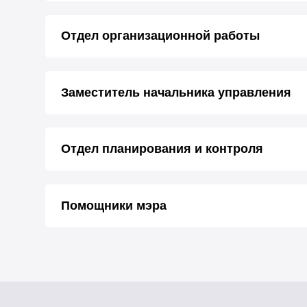
Отдел организационной работы
Заместитель начальника управления
Отдел планирования и контроля
Помощники мэра