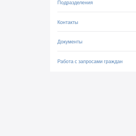
Подразделения
Контакты
Документы
Работа с запросами граждан