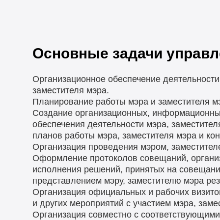
Основные задачи управл
Организационное обеспечение деятельности
заместителя мэра.
Планирование работы мэра и заместителя м
Создание организационных, информационны
обеспечения деятельности мэра, заместите
планов работы мэра, заместителя мэра и кон
Организация проведения мэром, заместител
Оформление протоколов совещаний, организ
исполнения решений, принятых на совещани
представлением мэру, заместителю мэра рез
Организация официальных и рабочих визитов
и других мероприятий с участием мэра, заме
Организация совместно с соответствующим