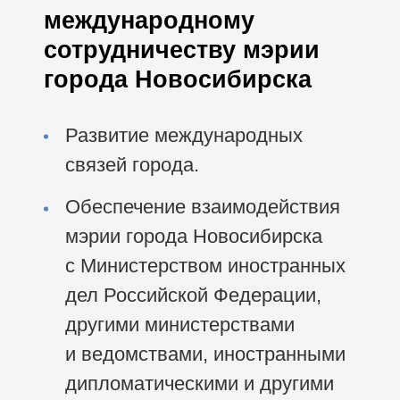
международному
сотрудничеству мэрии
города Новосибирска
Развитие международных
связей города.
Обеспечение взаимодействия
мэрии города Новосибирска
с Министерством иностранных
дел Российской Федерации,
другими министерствами
и ведомствами, иностранными
дипломатическими и другими