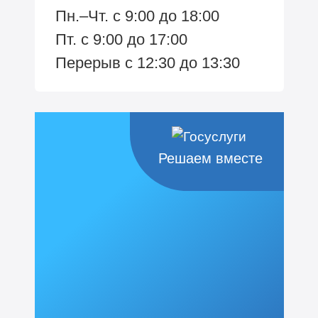
Пн.–Чт. с 9:00 до 18:00
Пт. с 9:00 до 17:00
Перерыв с 12:30 до 13:30
Решаем вместе