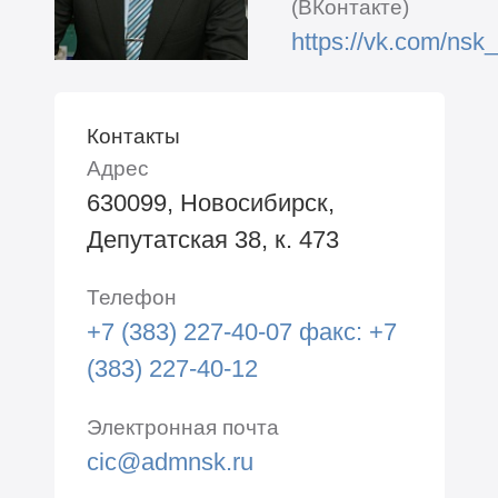
(ВКонтакте)
https://vk.com/nsk_
Контакты
Адрес
630099, Новосибирск,
Депутатская 38, к. 473
Телефон
+7 (383) 227-40-07 факс: +7
(383) 227-40-12
Электронная почта
cic@admnsk.ru