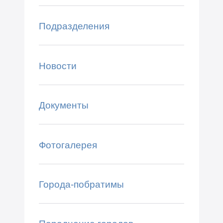
Подразделения
Новости
Документы
Фотогалерея
Города-побратимы