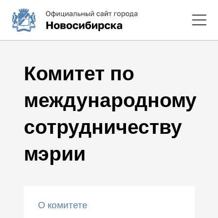
Комитет по
международному
сотрудничеству
мэрии
О комитете