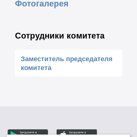
Фотогалерея
Сотрудники комитета
Заместитель председателя
комитета