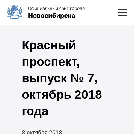
Красный
проспект,
выпуск № 7,
октябрь 2018
года
8 октября 2018