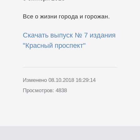
Все о жизни города и горожан.
Скачать выпуск № 7 издания
"Красный проспект"
Изменено 08.10.2018 16:29:14
Просмотров: 4838