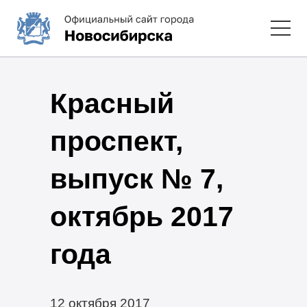
Красный
проспект,
выпуск № 7,
октябрь 2017
года
12 октября 2017