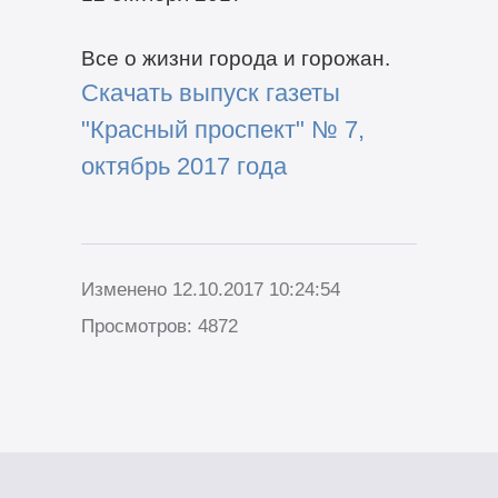
Все о жизни города и горожан.
Скачать выпуск газеты
"Красный проспект" № 7,
октябрь 2017 года
Изменено 12.10.2017 10:24:54
Просмотров: 4872