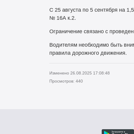
С 25 августа по 5 сентября на 1
№ 16А к.2.
Ограничение связано с проведе
Водителям необходимо быть вни
правила дорожного движения.
Изменено 26.08.2025 17:08:48
Просмотров: 440