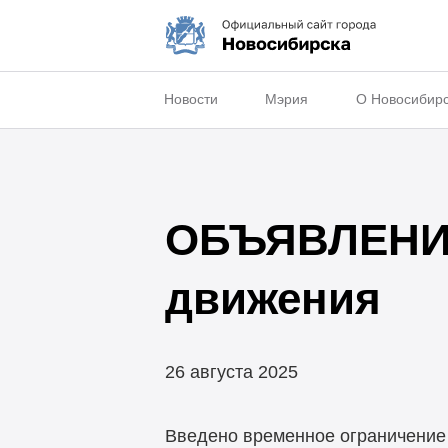
Новости
Мэрия
О Новосибир
ОБЪЯВЛЕНИЕ
движения
26 августа 2025
Введено временное ограничение 