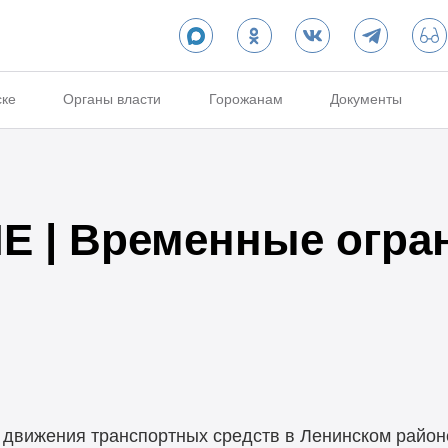
ске
Органы власти
Горожанам
Документы
 | Временные огра
движения транспортных средств в Ленинском район