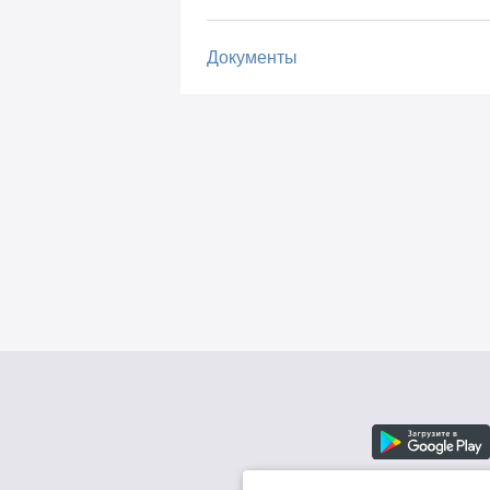
Документы