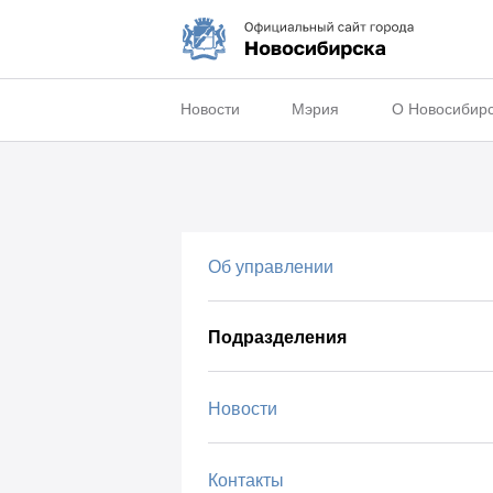
Новости
Мэрия
О Новосибир
Об управлении
Подразделения
Новости
Контакты