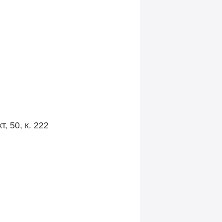
, 50, к. 222