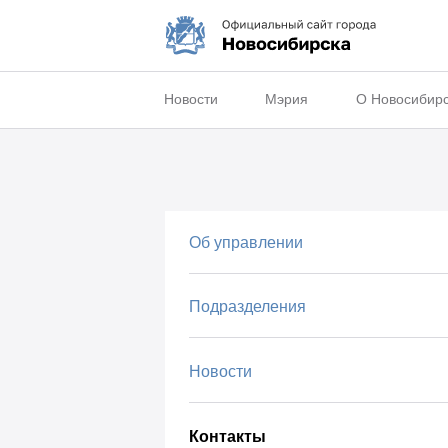
Новости
Мэрия
О Новосибир
Об управлении
Подразделения
Новости
Контакты