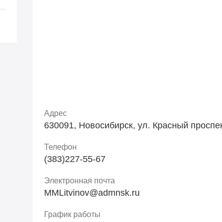
Адрес
630091, Новосибирск, ул. Красный проспект
Телефон
(383)227-55-67
Электронная почта
MMLitvinov@admnsk.ru
График работы