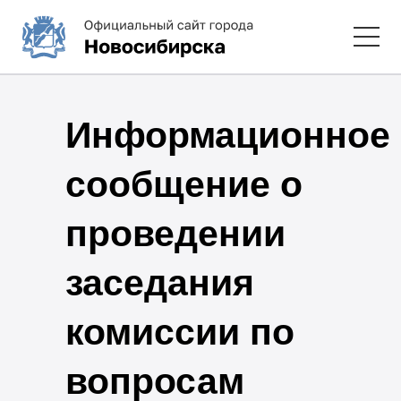
Информационное
сообщение о
проведении
заседания
комиссии по
вопросам