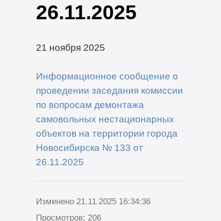
26.11.2025
21 ноября 2025
Информационное сообщение о
проведении заседания комиссии
по вопросам демонтажа
самовольных нестационарных
объектов на территории города
Новосибирска № 133 от
26.11.2025
Изменено 21.11.2025 16:34:36
Просмотров: 206