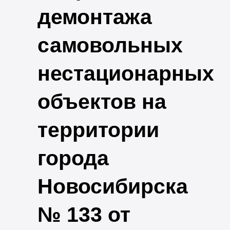
демонтажа
самовольных
нестационарных
объектов на
территории
города
Новосибирска
№ 133 от