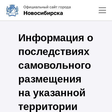
Информация о
последствиях
самовольного
размещения
на указанной
территории