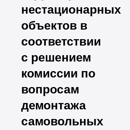
нестационарных
объектов в
соответствии
с решением
комиссии по
вопросам
демонтажа
самовольных