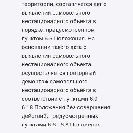
территории, составляется акт о
выявлении самовольного
нестационарного объекта в
порядке, предусмотренном
пунктом 6.5 Положения. На
основании такого акта о
выявлении самовольного
нестационарного объекта
осуществляется повторный
демонтаж самовольного
нестационарного объекта в
соответствии с пунктами 6.9 -
6.18 Положения без совершения
действий, предусмотренных
пунктами 6.6 - 6.8 Положения.