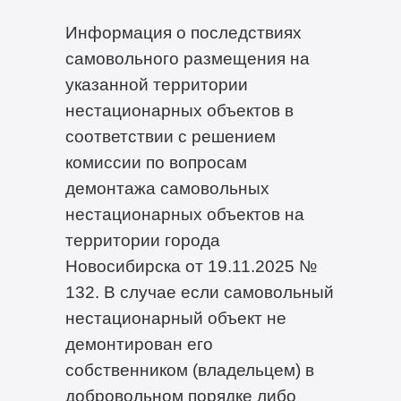
Информация о последствиях
самовольного размещения на
указанной территории
нестационарных объектов в
соответствии с решением
комиссии по вопросам
демонтажа самовольных
нестационарных объектов на
территории города
Новосибирска от 19.11.2025 №
132. В случае если самовольный
нестационарный объект не
демонтирован его
собственником (владельцем) в
добровольном порядке либо