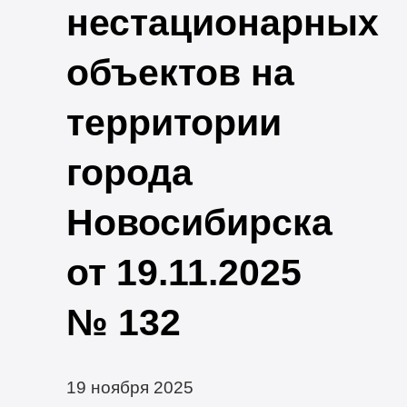
нестационарных
объектов на
территории
города
Новосибирска
от 19.11.2025
№ 132
19 ноября 2025