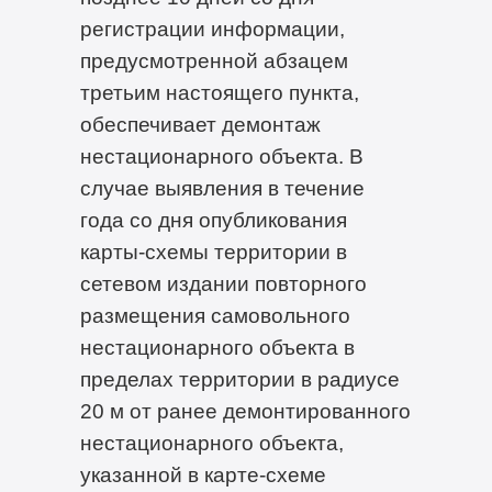
регистрации информации,
предусмотренной абзацем
третьим настоящего пункта,
обеспечивает демонтаж
нестационарного объекта. В
случае выявления в течение
года со дня опубликования
карты-схемы территории в
сетевом издании повторного
размещения самовольного
нестационарного объекта в
пределах территории в радиусе
20 м от ранее демонтированного
нестационарного объекта,
указанной в карте-схеме