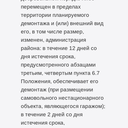
перемещен в пределах
территории планируемого
демонтажа и (или) внешний вид
его, в том числе размер,
изменен, администрация
района: в течение 12 дней со
дня истечения срока,
предусмотренного абзацами
третьим, четвертым пункта 6.7
Положения, обеспечивает его
демонтаж (при размещении
самовольного нестационарного
объекта, являющегося гаражом);
в течение 2 дней со дня
истечения срока,