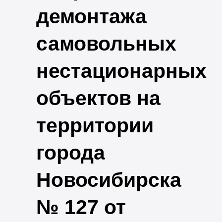
демонтажа
самовольных
нестационарных
объектов на
территории
города
Новосибирска
№ 127 от