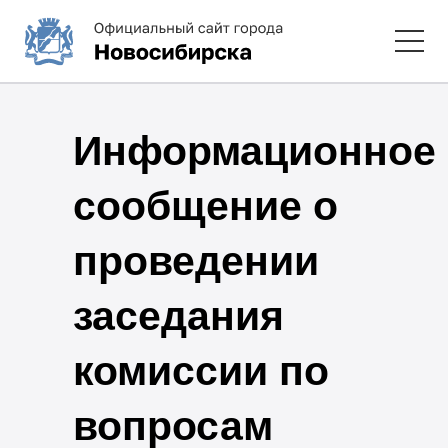
Информационное
сообщение о
проведении
заседания
комиссии по
вопросам