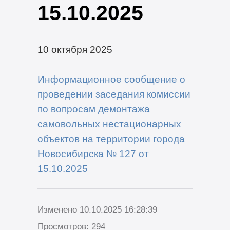
15.10.2025
10 октября 2025
Информационное сообщение о
проведении заседания комиссии
по вопросам демонтажа
самовольных нестационарных
объектов на территории города
Новосибирска № 127 от
15.10.2025
Изменено 10.10.2025 16:28:39
Просмотров: 294