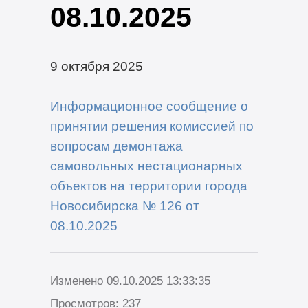
08.10.2025
9 октября 2025
Информационное сообщение о
принятии решения комиссией по
вопросам демонтажа
самовольных нестационарных
объектов на территории города
Новосибирска № 126 от
08.10.2025
Изменено 09.10.2025 13:33:35
Просмотров: 237