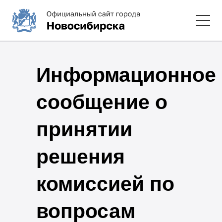
Информационное
сообщение о
принятии
решения
комиссией по
вопросам