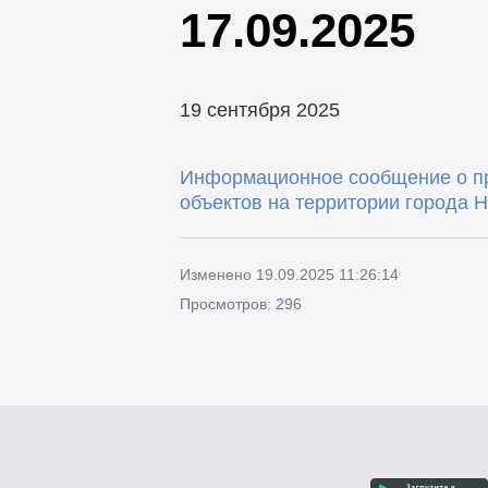
17.09.2025
19 сентября 2025
Информационное сообщение о пр
объектов на территории города Н
Изменено 19.09.2025 11:26:14
Просмотров: 296