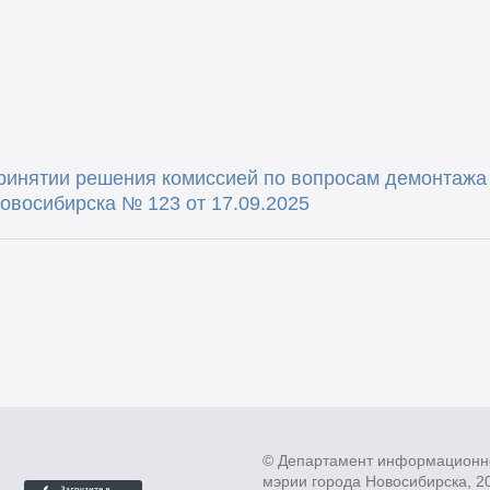
инятии решения комиссией по вопросам демонтажа
овосибирска № 123 от 17.09.2025
© Департамент информационн
мэрии города Новосибирска, 2