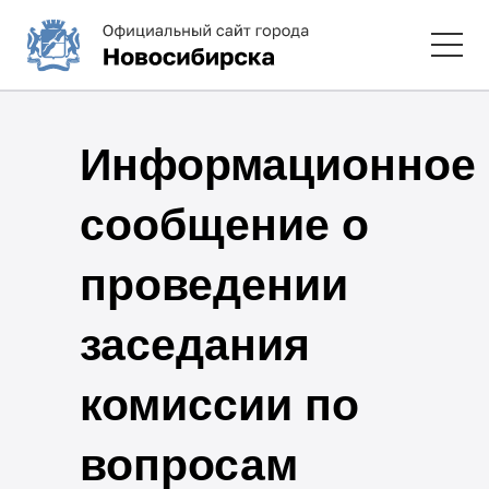
Информационное
сообщение о
проведении
заседания
комиссии по
вопросам