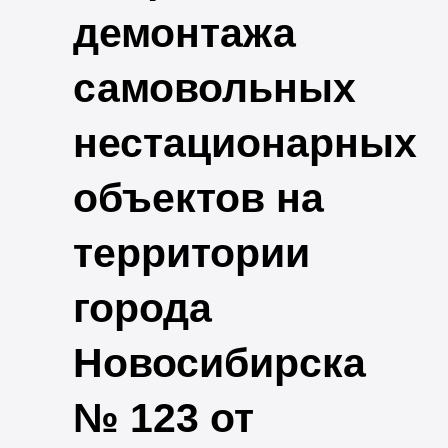
демонтажа
самовольных
нестационарных
объектов на
территории
города
Новосибирска
№ 123 от