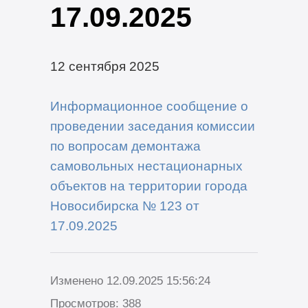
17.09.2025
12 сентября 2025
Информационное сообщение о
проведении заседания комиссии
по вопросам демонтажа
самовольных нестационарных
объектов на территории города
Новосибирска № 123 от
17.09.2025
Изменено 12.09.2025 15:56:24
Просмотров: 388