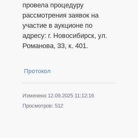
провела процедуру
рассмотрения заявок на
участие в аукционе по
адресу: г. Новосибирск, ул.
Романова, 33, к. 401.
Протокол
Изменено 12.09.2025 11:12:16
Просмотров: 512