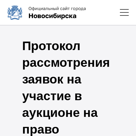
Протокол
рассмотрения
заявок на
участие в
аукционе на
право