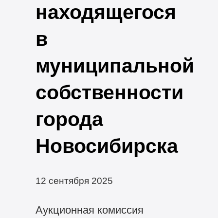
находящегося
в
муниципальной
собственности
города
Новосибирска
12 сентября 2025
Аукционная комиссия