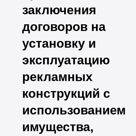
заключения
договоров на
установку и
эксплуатацию
рекламных
конструкций с
использованием
имущества,