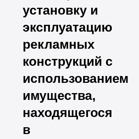
установку и
эксплуатацию
рекламных
конструкций с
использованием
имущества,
находящегося
в