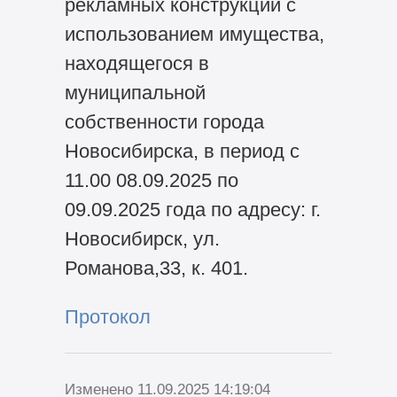
рекламных конструкций с
использованием имущества,
находящегося в
муниципальной
собственности города
Новосибирска, в период с
11.00 08.09.2025 по
09.09.2025 года по адресу: г.
Новосибирск, ул.
Романова,33, к. 401.
Протокол
Изменено 11.09.2025 14:19:04