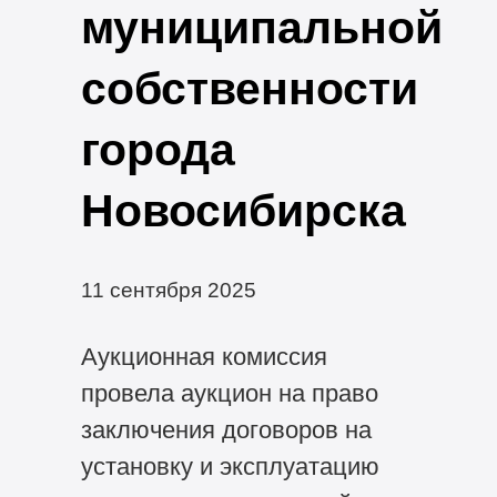
муниципальной
собственности
города
Новосибирска
11 сентября 2025
Аукционная комиссия
провела аукцион на право
заключения договоров на
установку и эксплуатацию