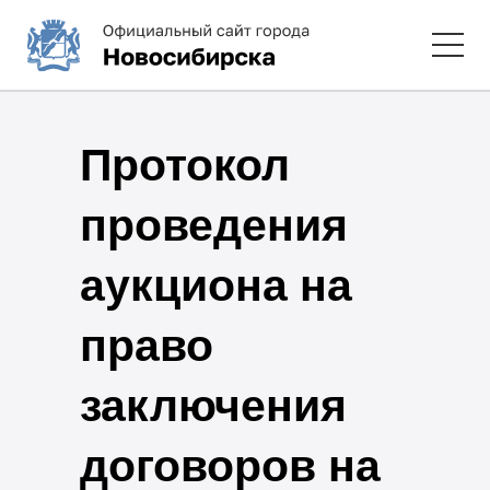
Протокол
проведения
аукциона на
право
заключения
договоров на