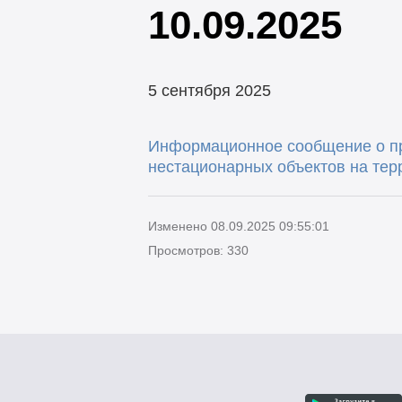
10.09.2025
5 сентября 2025
Информационное сообщение о пр
нестационарных объектов на тер
Изменено 08.09.2025 09:55:01
Просмотров: 330