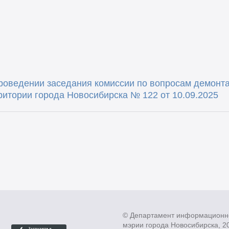
оведении заседания комиссии по вопросам демонт
ритории города Новосибирска № 122 от 10.09.2025
© Департамент информационн
мэрии города Новосибирска, 2