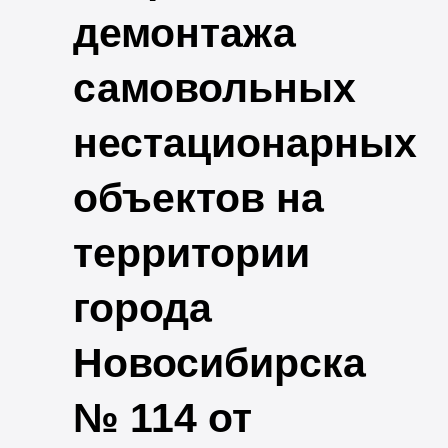
демонтажа
самовольных
нестационарных
объектов на
территории
города
Новосибирска
№ 114 от