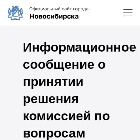
Информационное
сообщение о
принятии
решения
комиссией по
вопросам