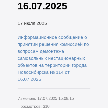
16.07.2025
17 июля 2025
Информационное сообщение о
принятии решения комиссией по
вопросам демонтажа
самовольных нестационарных
объектов на территории города
Новосибирска № 114 от
16.07.2025
Изменено 17.07.2025 15:08:15
Просмотров: 310