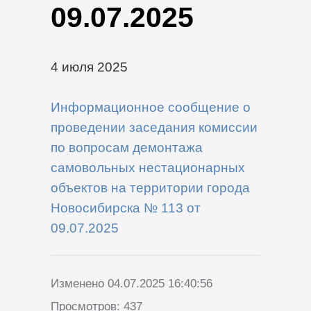
09.07.2025
4 июля 2025
Информационное сообщение о
проведении заседания комиссии
по вопросам демонтажа
самовольных нестационарных
объектов на территории города
Новосибирска № 113 от
09.07.2025
Изменено 04.07.2025 16:40:56
Просмотров: 437