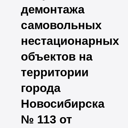
демонтажа
самовольных
нестационарных
объектов на
территории
города
Новосибирска
№ 113 от