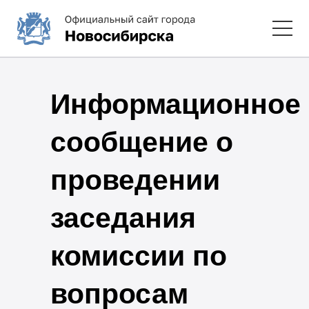
Информационное
сообщение о
проведении
заседания
комиссии по
вопросам